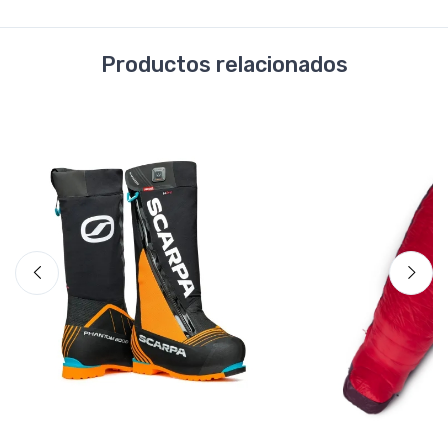
Productos relacionados