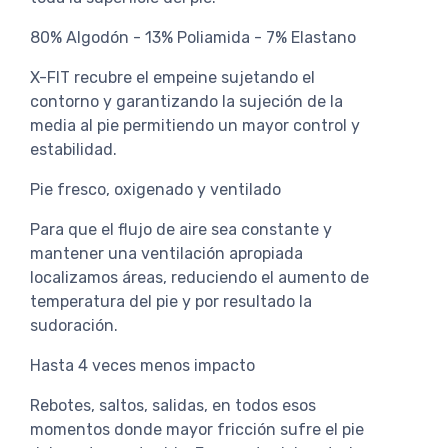
80% Algodón - 13% Poliamida - 7% Elastano
X-FIT recubre el empeine sujetando el
contorno y garantizando la sujeción de la
media al pie permitiendo un mayor control y
estabilidad.
Pie fresco, oxigenado y ventilado
Para que el flujo de aire sea constante y
mantener una ventilación apropiada
localizamos áreas, reduciendo el aumento de
temperatura del pie y por resultado la
sudoración.
Hasta 4 veces menos impacto
Rebotes, saltos, salidas, en todos esos
momentos donde mayor fricción sufre el pie