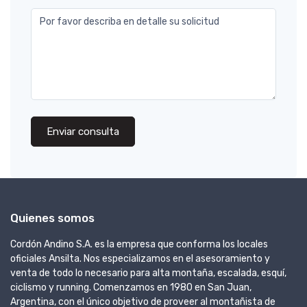
Por favor describa en detalle su solicitud
Enviar consulta
Quienes somos
Cordón Andino S.A. es la empresa que conforma los locales
oficiales Ansilta. Nos especializamos en el asesoramiento y
venta de todo lo necesario para alta montaña, escalada, esquí,
ciclismo y running. Comenzamos en 1980 en San Juan,
Argentina, con el único objetivo de proveer al montañista de