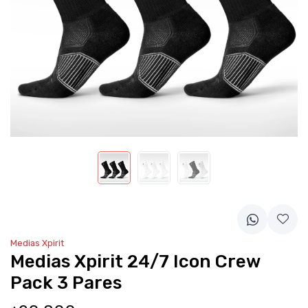
Medias Xpirit
Medias Xpirit 24/7 Icon Crew
Pack 3 Pares