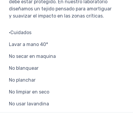
debe estar protegido. En nuestro laboratorio
diseñamos un tejido pensado para amortiguar
y suavizar el impacto en las zonas críticas.
•Cuidados
Lavar a mano 40°
No secar en maquina
No blanquear
No planchar
No limpiar en seco
No usar lavandina