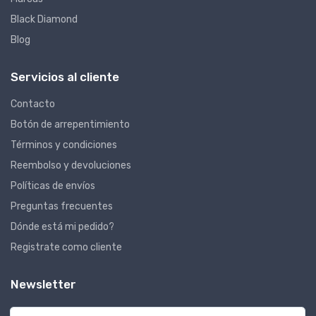
Black Diamond
Blog
Servicios al cliente
Contacto
Botón de arrepentimiento
Términos y condiciones
Reembolso y devoluciones
Políticas de envíos
Preguntas frecuentes
Dónde está mi pedido?
Registrate como cliente
Newsletter