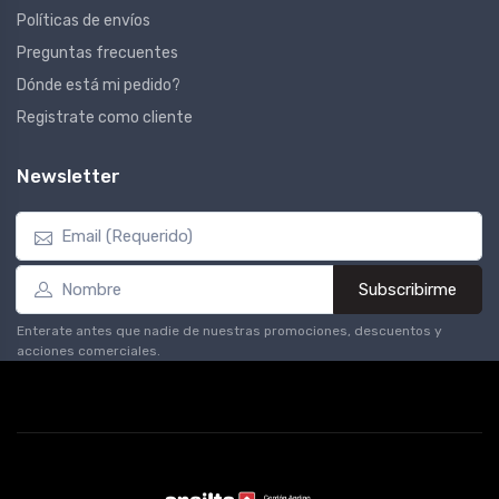
Políticas de envíos
Preguntas frecuentes
Dónde está mi pedido?
Registrate como cliente
Newsletter
Subscribirme
Enterate antes que nadie de nuestras promociones, descuentos y
acciones comerciales.