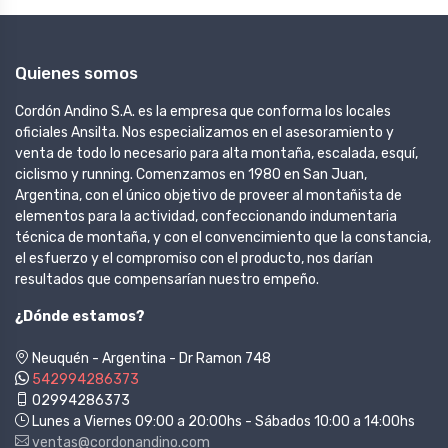
Quienes somos
Cordón Andino S.A. es la empresa que conforma los locales
oficiales Ansilta. Nos especializamos en el asesoramiento y
venta de todo lo necesario para alta montaña, escalada, esquí,
ciclismo y running. Comenzamos en 1980 en San Juan,
Argentina, con el único objetivo de proveer al montañista de
elementos para la actividad, confeccionando indumentaria
técnica de montaña, y con el convencimiento que la constancia,
el esfuerzo y el compromiso con el producto, nos darían
resultados que compensarían nuestro empeño.
¿Dónde estamos?
Neuquén - Argentina - Dr Ramon 748
542994286373
02994286373
Lunes a Viernes 09:00 a 20:00hs - Sábados 10:00 a 14:00hs
ventas@cordonandino.com