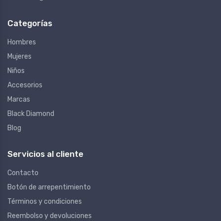
Categorías
Hombres
Mujeres
Niños
Accesorios
Marcas
Black Diamond
Blog
Servicios al cliente
Contacto
Botón de arrepentimiento
Términos y condiciones
Reembolso y devoluciones