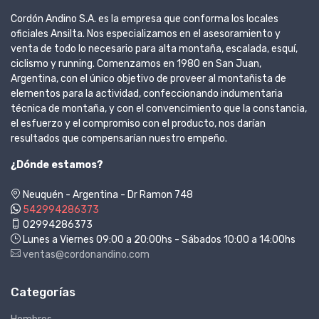
Cordón Andino S.A. es la empresa que conforma los locales
oficiales Ansilta. Nos especializamos en el asesoramiento y
venta de todo lo necesario para alta montaña, escalada, esquí,
ciclismo y running. Comenzamos en 1980 en San Juan,
Argentina, con el único objetivo de proveer al montañista de
elementos para la actividad, confeccionando indumentaria
técnica de montaña, y con el convencimiento que la constancia,
el esfuerzo y el compromiso con el producto, nos darían
resultados que compensarían nuestro empeño.
¿Dónde estamos?
Neuquén - Argentina - Dr Ramon 748
542994286373
02994286373
Lunes a Viernes 09:00 a 20:00hs - Sábados 10:00 a 14:00hs
ventas@cordonandino.com
Categorías