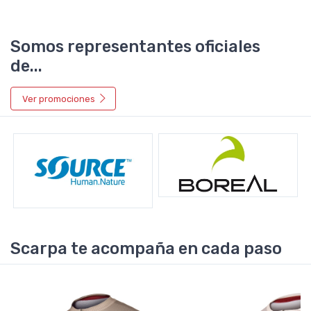
Somos representantes oficiales
de...
Ver promociones
Scarpa te acompaña en cada paso