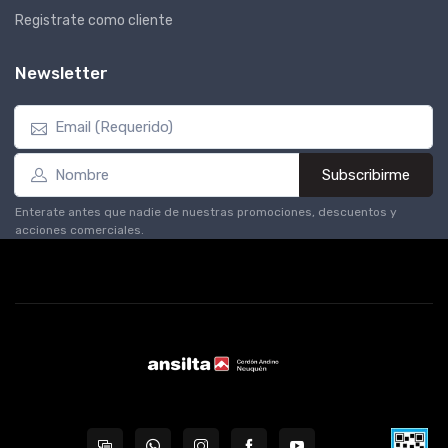
Registrate como cliente
Newsletter
Subscribirme
Enterate antes que nadie de nuestras promociones, descuentos y
acciones comerciales.