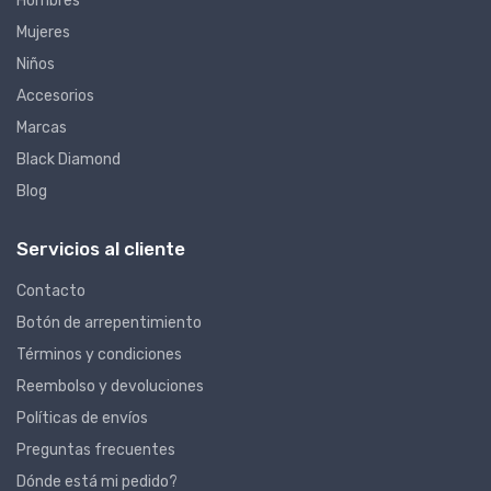
Hombres
Mujeres
Niños
Accesorios
Marcas
Black Diamond
Blog
Servicios al cliente
Contacto
Botón de arrepentimiento
Términos y condiciones
Reembolso y devoluciones
Políticas de envíos
Preguntas frecuentes
Dónde está mi pedido?