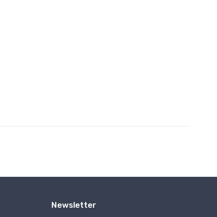
Newsletter