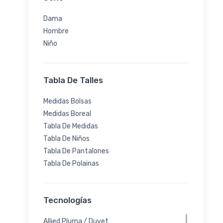
Dama
Hombre
Niño
Tabla De Talles
Medidas Bolsas
Medidas Boreal
Tabla De Medidas
Tabla De Niños
Tabla De Pantalones
Tabla De Polainas
Tecnologías
Allied Pluma / Duvet