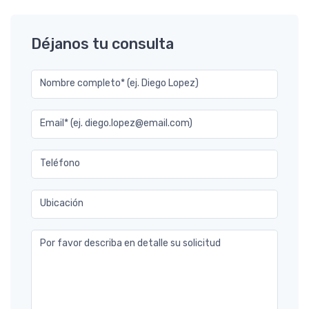
Déjanos tu consulta
Nombre completo* (ej. Diego Lopez)
Email* (ej. diego.lopez@email.com)
Teléfono
Ubicación
Por favor describa en detalle su solicitud