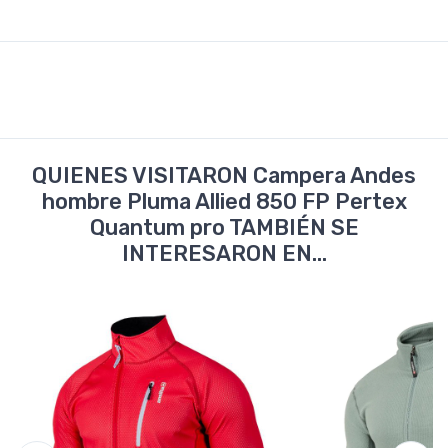
QUIENES VISITARON Campera Andes
hombre Pluma Allied 850 FP Pertex
Quantum pro TAMBIÉN SE
INTERESARON EN...