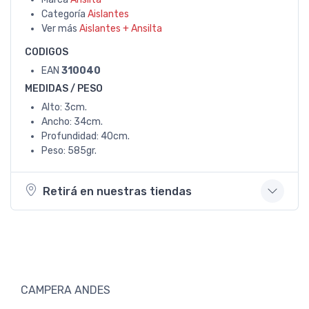
Categoría
Aislantes
Ver más
Aislantes + Ansilta
CODIGOS
EAN
310040
MEDIDAS / PESO
Alto: 3cm.
Ancho: 34cm.
Profundidad: 40cm.
Peso: 585gr.
Retirá en nuestras tiendas
CAMPERA ANDES