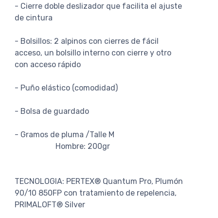
- Cierre doble deslizador que facilita el ajuste
de cintura
- Bolsillos: 2 alpinos con cierres de fácil
acceso, un bolsillo interno con cierre y otro
con acceso rápido
- Puño elástico (comodidad)
- Bolsa de guardado
- Gramos de pluma /Talle M
Hombre: 200gr
TECNOLOGIA: PERTEX® Quantum Pro, Plumón
90/10 850FP con tratamiento de repelencia,
PRIMALOFT® Silver