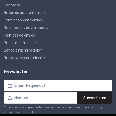
Contacto
Botón de arrepentimiento
Términos y condiciones
Reembolso y devoluciones
Políticas de envíos
Preguntas frecuentes
Dónde está mi pedido?
Registrate como cliente
Newsletter
Subscribirme
Enterate antes que nadie de nuestras promociones, descuentos y
acciones comerciales.