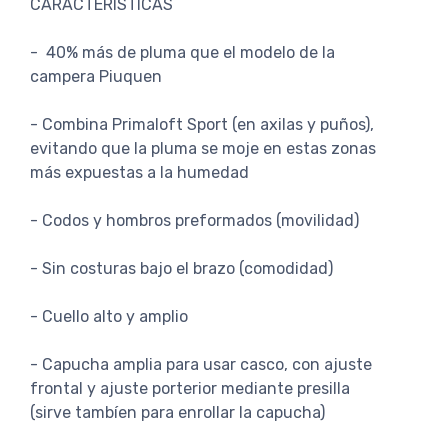
CARACTERÍSTICAS
- 40% más de pluma que el modelo de la
campera Piuquen
- Combina Primaloft Sport (en axilas y puños),
evitando que la pluma se moje en estas zonas
más expuestas a la humedad
- Codos y hombros preformados (movilidad)
- Sin costuras bajo el brazo (comodidad)
- Cuello alto y amplio
- Capucha amplia para usar casco, con ajuste
frontal y ajuste porterior mediante presilla
(sirve tambíen para enrollar la capucha)