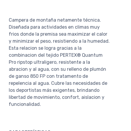
Campera de montaña netamente técnica.
Diseñada para actividades en climas muy
frios donde la premisa sea maximizar el calor
y minimizar el peso, resistiendo a la humedad.
Esta relacion se logra gracias a la
combinacion del tejido PERTEX® Quantum
Pro ripstop ultraligero, resistente a la
abracion y al agua, con su relleno de plumón
de ganso 850 FP con tratamento de
repelencia al agua. Cubre las necesidades de
los deportistas más exigentes, brindando
libertad de movimiento, confort, aislacion y
funcionalidad.