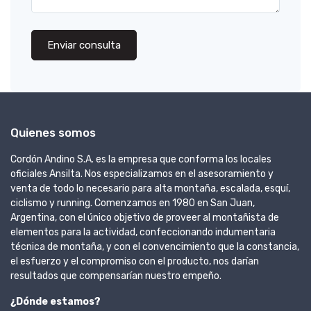
Enviar consulta
Quienes somos
Cordón Andino S.A. es la empresa que conforma los locales
oficiales Ansilta. Nos especializamos en el asesoramiento y
venta de todo lo necesario para alta montaña, escalada, esquí,
ciclismo y running. Comenzamos en 1980 en San Juan,
Argentina, con el único objetivo de proveer al montañista de
elementos para la actividad, confeccionando indumentaria
técnica de montaña, y con el convencimiento que la constancia,
el esfuerzo y el compromiso con el producto, nos darían
resultados que compensarían nuestro empeño.
¿Dónde estamos?