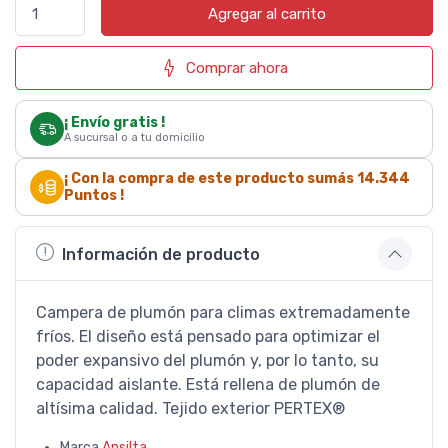
Agregar al carrito
Comprar ahora
¡ Envío gratis !
A sucursal o a tu domicilio
¡ Con la compra de este producto sumás
14.344
Puntos !
Información de producto
Campera de plumón para climas extremadamente
fríos. El diseño está pensado para optimizar el
poder expansivo del plumón y, por lo tanto, su
capacidad aislante. Está rellena de plumón de
altísima calidad. Tejido exterior PERTEX®
Marca
Ansilta