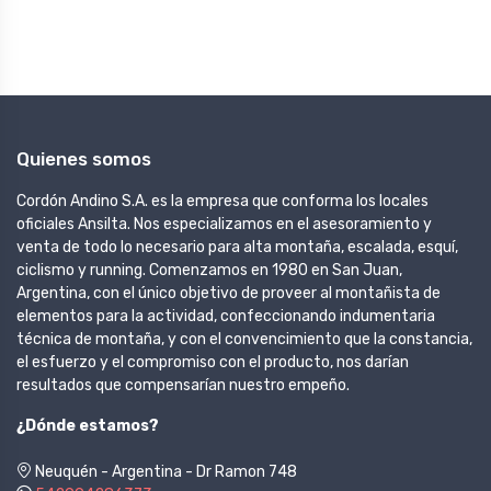
Quienes somos
Cordón Andino S.A. es la empresa que conforma los locales
oficiales Ansilta. Nos especializamos en el asesoramiento y
venta de todo lo necesario para alta montaña, escalada, esquí,
ciclismo y running. Comenzamos en 1980 en San Juan,
Argentina, con el único objetivo de proveer al montañista de
elementos para la actividad, confeccionando indumentaria
técnica de montaña, y con el convencimiento que la constancia,
el esfuerzo y el compromiso con el producto, nos darían
resultados que compensarían nuestro empeño.
¿Dónde estamos?
Neuquén - Argentina - Dr Ramon 748