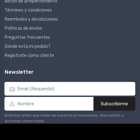
Botón de arrepentimiento
Términos y condiciones
Reembolso y devoluciones
Políticas de envíos
Preguntas frecuentes
Dónde está mi pedido?
Registrate como cliente
Newsletter
Subscribirme
Enterate antes que nadie de nuestras promociones, descuentos y
acciones comerciales.