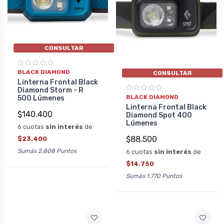
CONSULTAR
BLACK DIAMOND
CONSULTAR
Linterna Frontal Black
Diamond Storm - R
BLACK DIAMOND
500 Lúmenes
Linterna Frontal Black
$140.400
Diamond Spot 400
Lúmenes
6 cuotas
sin interés
de
$88.500
$23.400
Sumás 2.808 Puntos
6 cuotas
sin interés
de
$14.750
Sumás 1.770 Puntos