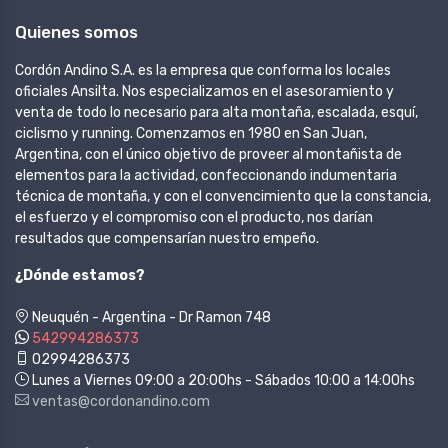
Quienes somos
Cordón Andino S.A. es la empresa que conforma los locales
oficiales Ansilta. Nos especializamos en el asesoramiento y
venta de todo lo necesario para alta montaña, escalada, esquí,
ciclismo y running. Comenzamos en 1980 en San Juan,
Argentina, con el único objetivo de proveer al montañista de
elementos para la actividad, confeccionando indumentaria
técnica de montaña, y con el convencimiento que la constancia,
el esfuerzo y el compromiso con el producto, nos darían
resultados que compensarían nuestro empeño.
¿Dónde estamos?
Neuquén - Argentina - Dr Ramon 748
542994286373
02994286373
Lunes a Viernes 09:00 a 20:00hs - Sábados 10:00 a 14:00hs
ventas@cordonandino.com