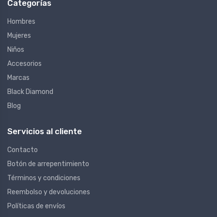
Categorías
Hombres
Mujeres
Niños
Accesorios
Marcas
Black Diamond
Blog
Servicios al cliente
Contacto
Botón de arrepentimiento
Términos y condiciones
Reembolso y devoluciones
Políticas de envíos