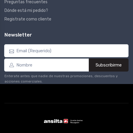
Preguntas frecuentes
Dónde está mi pedido?
Registrate como cliente
Newsletter
Subscribirme
Enterate antes que nadie de nuestras promociones, descuentos y
acciones comerciales.