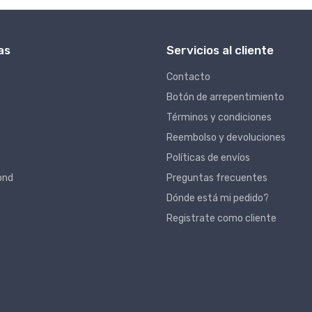
as
Servicios al cliente
Contacto
Botón de arrepentimiento
Términos y condiciones
Reembolso y devoluciones
Políticas de envíos
ond
Preguntas frecuentes
Dónde está mi pedido?
Registrate como cliente