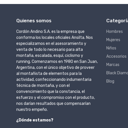
Quienes somos
Categorí
Cordón Andino S.A. es la empresa que
Hombres
conforma los locales oficiales Ansilta. Nos
Mujeres
especializamos en el asesoramiento y
Niños
venta de todo lo necesario para alta
montaña, escalada, esquí, ciclismo y
Accesorios
running. Comenzamos en 1980 en San Juan,
Marcas
Argentina, con el único objetivo de proveer
Black Diam
al montañista de elementos para la
actividad, confeccionando indumentaria
Blog
técnica de montaña, y con el
convencimiento que la constancia, el
esfuerzo y el compromiso con el producto,
nos darían resultados que compensarían
nuestro empeño.
¿Dónde estamos?