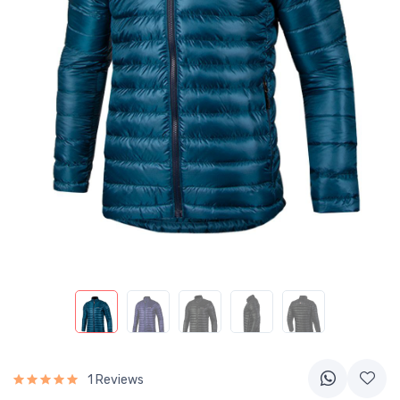
1 Reviews