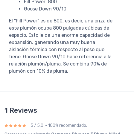
Fill Power: 800.
Goose Down 90/10.
El “Fill Power” es de 800, es decir, una onza de
este plumón ocupa 800 pulgadas cúbicas de
espacio. Esto le da una enorme capacidad de
expansión, generando una muy buena
aislación térmica con respecto al peso que
tiene. Goose Down 90/10 hace referencia a la
relación plumón/pluma. Se combina 90% de
plumón con 10% de pluma.
1 Reviews
5 / 5.0 - 100% recomendado.