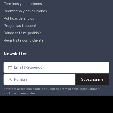
Términos y condiciones
Reembolso y devoluciones
Políticas de envíos
Preguntas frecuentes
Dónde está mi pedido?
Registrate como cliente
Newsletter
Subscribirme
Enterate antes que nadie de nuestras promociones, descuentos y
acciones comerciales.