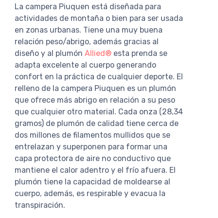
La campera Piuquen está diseñada para
actividades de montaña o bien para ser usada
en zonas urbanas. Tiene una muy buena
relación peso/abrigo, además gracias al
diseño y al plumón
Allied®
esta prenda se
adapta excelente al cuerpo generando
confort en la práctica de cualquier deporte. El
relleno de la campera Piuquen es un plumón
que ofrece más abrigo en relación a su peso
que cualquier otro material. Cada onza (28,34
gramos) de plumón de calidad tiene cerca de
dos millones de filamentos mullidos que se
entrelazan y superponen para formar una
capa protectora de aire no conductivo que
mantiene el calor adentro y el frío afuera. El
plumón tiene la capacidad de moldearse al
cuerpo, además, es respirable y evacua la
transpiración.