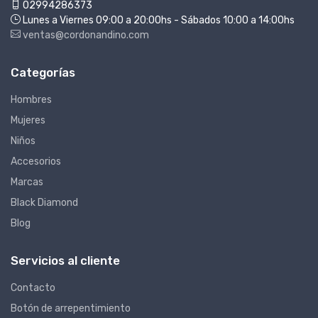
02994286373
Lunes a Viernes 09:00 a 20:00hs - Sábados 10:00 a 14:00hs
ventas@cordonandino.com
Categorías
Hombres
Mujeres
Niños
Accesorios
Marcas
Black Diamond
Blog
Servicios al cliente
Contacto
Botón de arrepentimiento