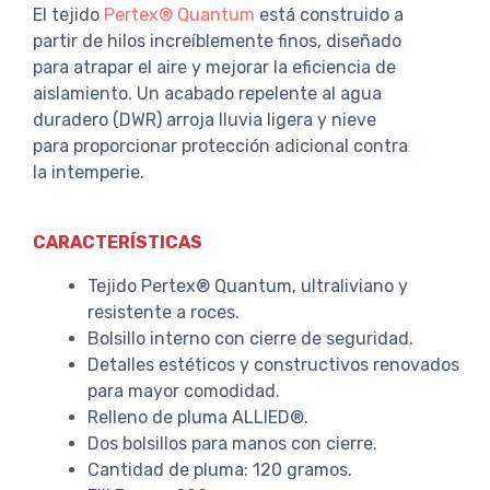
El tejido
Pertex® Quantum
está construido a
partir de hilos increíblemente finos, diseñado
para atrapar el aire y mejorar la eficiencia de
aislamiento. Un acabado repelente al agua
duradero (DWR) arroja lluvia ligera y nieve
para proporcionar protección adicional contra
la intemperie.
CARACTERÍSTICAS
Tejido Pertex® Quantum, ultraliviano y
resistente a roces.
Bolsillo interno con cierre de seguridad.
Detalles estéticos y constructivos renovados
para mayor comodidad.
Relleno de pluma ALLIED®.
Dos bolsillos para manos con cierre.
Cantidad de pluma: 120 gramos.