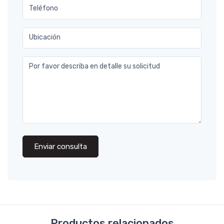
Teléfono
Ubicación
Por favor describa en detalle su solicitud
Enviar consulta
Productos relacionados