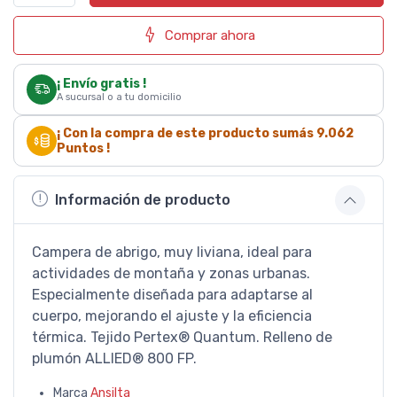
Comprar ahora
¡ Envío gratis !
A sucursal o a tu domicilio
¡ Con la compra de este producto sumás
9.062
Puntos !
Información de producto
Campera de abrigo, muy liviana, ideal para
actividades de montaña y zonas urbanas.
Especialmente diseñada para adaptarse al
cuerpo, mejorando el ajuste y la eficiencia
térmica. Tejido Pertex® Quantum. Relleno de
plumón ALLIED® 800 FP.
Marca
Ansilta