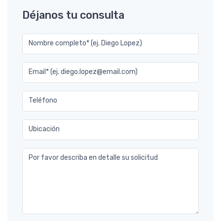
Déjanos tu consulta
Nombre completo* (ej. Diego Lopez)
Email* (ej. diego.lopez@email.com)
Teléfono
Ubicación
Por favor describa en detalle su solicitud