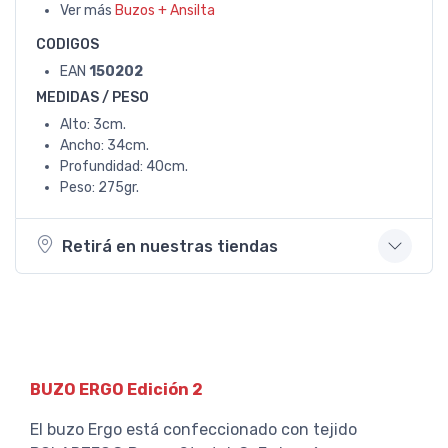
Ver más
Buzos + Ansilta
CODIGOS
EAN
150202
MEDIDAS / PESO
Alto: 3cm.
Ancho: 34cm.
Profundidad: 40cm.
Peso: 275gr.
Retirá en nuestras tiendas
BUZO ERGO Edición 2
El buzo Ergo está confeccionado con tejido