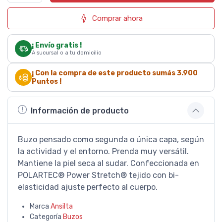
Comprar ahora
¡ Envío gratis !
A sucursal o a tu domicilio
¡ Con la compra de este producto sumás
3.900
Puntos !
Información de producto
Buzo pensado como segunda o única capa, según
la actividad y el entorno. Prenda muy versátil.
Mantiene la piel seca al sudar. Confeccionada en
POLARTEC® Power Stretch® tejido con bi-
elasticidad ajuste perfecto al cuerpo.
Marca
Ansilta
Categoría
Buzos