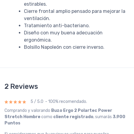
estirables.
Cierre frontal amplio pensado para mejorar la
ventilación.
Tratamiento anti-bacteriano.
Diseño con muy buena adecuación
ergonómica.
Bolsillo Napoleón con cierre inverso.
2 Reviews
5 / 5.0 - 100% recomendado.
Comprando y valorando
Buzo Ergo 2 Polartec Power
Stretch Hombre
como
cliente registrado
, sumarás
3.900
Puntos