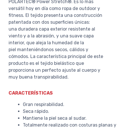
POLARTEC® Power Stretch®. Es lo más
versátil hoy en día como ropa de outdoor y
fitness. El tejido presenta una construcción
patentada con dos superficies únicas:
una duradera capa exterior resistente al
viento y a la abrasión, y una suave capa
interior, que aleja la humedad de la
piel manteniéndonos secos, cálidos y
cómodos. La característica principal de este
producto es el tejido bielástico que
proporciona un perfecto ajuste al cuerpo y
muy buena transpirabilidad.
CARACTERÍSTICAS
Gran respirabilidad.
Seca rápido.
Mantiene la piel seca al sudar.
Totalmente realizado con costuras planas y