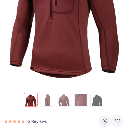
2 Reviews