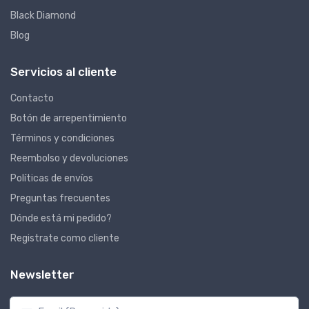
Black Diamond
Blog
Servicios al cliente
Contacto
Botón de arrepentimiento
Términos y condiciones
Reembolso y devoluciones
Políticas de envíos
Preguntas frecuentes
Dónde está mi pedido?
Registrate como cliente
Newsletter