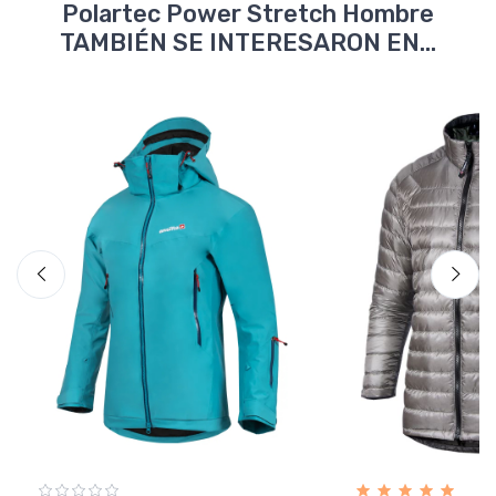
Polartec Power Stretch Hombre
TAMBIÉN SE INTERESARON EN...