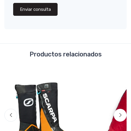
Enviar consulta
Productos relacionados