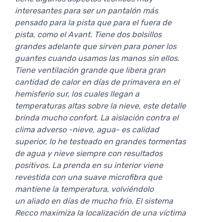
interesantes para ser un pantalón más
pensado para la pista que para el fuera de
pista, como el Avant. Tiene dos bolsillos
grandes adelante que sirven para poner los
guantes cuando usamos las manos sin ellos.
Tiene ventilación grande que libera gran
cantidad de calor en días de primavera en el
hemisferio sur, los cuales llegan a
temperaturas altas sobre la nieve, este detalle
brinda mucho confort. La aislación contra el
clima adverso -nieve, agua- es calidad
superior, lo he testeado en grandes tormentas
de agua y nieve siempre con resultados
positivos. La prenda en su interior viene
revestida con una suave microfibra que
mantiene la temperatura, volviéndolo
un aliado en días de mucho frío. El sistema
Recco maximiza la localización de una víctima