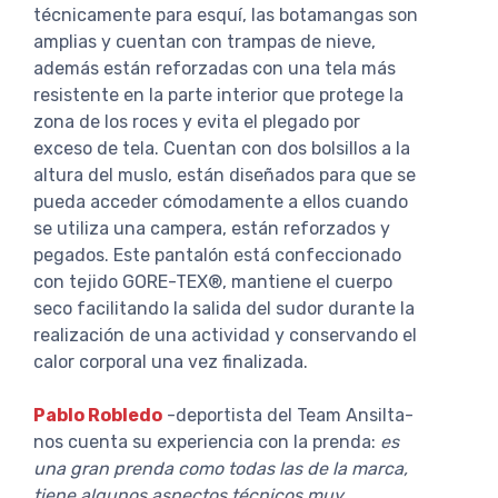
técnicamente para esquí, las botamangas son
amplias y cuentan con trampas de nieve,
además están reforzadas con una tela más
resistente en la parte interior que protege la
zona de los roces y evita el plegado por
exceso de tela. Cuentan con dos bolsillos a la
altura del muslo, están diseñados para que se
pueda acceder cómodamente a ellos cuando
se utiliza una campera, están reforzados y
pegados. Este pantalón está confeccionado
con tejido GORE-TEX®, mantiene el cuerpo
seco facilitando la salida del sudor durante la
realización de una actividad y conservando el
calor corporal una vez finalizada.
Pablo Robledo
-deportista del Team Ansilta-
nos cuenta su experiencia con la prenda:
es
una gran prenda como todas las de la marca,
tiene algunos aspectos técnicos muy