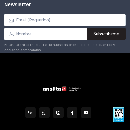
Newsletter
Subscribirme
Enterate antes que nadie de nuestras promociones, descuentos y
acciones comerciales.