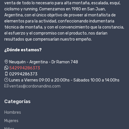
venta de todo lo necesario para alta montaña, escalada, esquí,
ciclismo y running. Comenzamos en 1980 en San Juan,
Argentina, con el único objetivo de proveer al montañista de
elementos para la actividad, confeccionando indumentaria
técnica de montaña, y con el convencimiento que la constancia,
el esfuerzo y el compromiso con el producto, nos darían
resultados que compensarían nuestro empeño.
¿Dónde estamos?
Neuquén - Argentina - Dr Ramon 748
542994286373
02994286373
Lunes a Viernes 09:00 a 20:00hs - Sábados 10:00 a 14:00hs
ventas@cordonandino.com
Categorías
Hombres
Mujeres