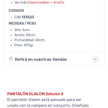
Ver más
Impermeables + Ansilta
CODIGOS
EAN
133523
MEDIDAS / PESO
Alto: 5cm.
Ancho: 40cm.
Profundidad: 40cm.
Peso: 490gr.
Retirá en nuestras tiendas
PANTALÓN SLALOM
Edición 3
El pantalón Slalom está pensado para ser
usado con la campera en conjunto. Diseñado