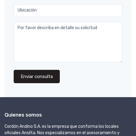
Ubicación
Por favor describa en detalle su solicitud
Enviar consulta
Quienes somos
Cordón Andino S.A. es la empresa que conforma los locales
oficiales Ansilta. Nos especializamos en el asesoramiento y