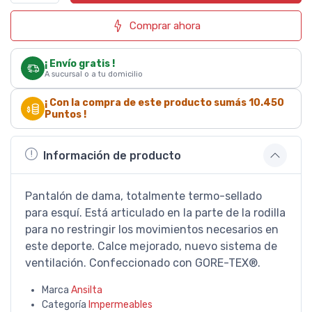
Comprar ahora
¡ Envío gratis !
A sucursal o a tu domicilio
¡ Con la compra de este producto sumás
10.450
Puntos !
Información de producto
Pantalón de dama, totalmente termo-sellado
para esquí. Está articulado en la parte de la rodilla
para no restringir los movimientos necesarios en
este deporte. Calce mejorado, nuevo sistema de
ventilación. Confeccionado con GORE-TEX®.
Marca
Ansilta
Categoría
Impermeables