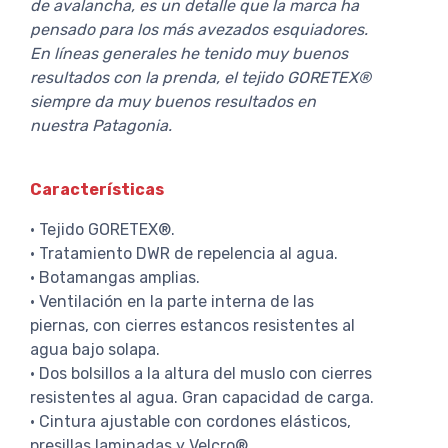
de avalancha, es un detalle que la marca ha
pensado para los más avezados esquiadores.
En líneas generales he tenido muy buenos
resultados con la prenda, el tejido GORETEX®
siempre da muy buenos resultados en
nuestra Patagonia.
Características
· Tejido GORETEX®.
· Tratamiento DWR de repelencia al agua.
· Botamangas amplias.
· Ventilación en la parte interna de las
piernas, con cierres estancos resistentes al
agua bajo solapa.
· Dos bolsillos a la altura del muslo con cierres
resistentes al agua. Gran capacidad de carga.
· Cintura ajustable con cordones elásticos,
presillas laminadas y Velcro®.