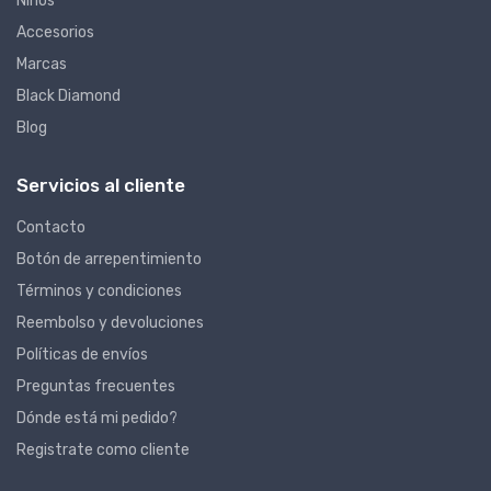
Niños
Accesorios
Marcas
Black Diamond
Blog
Servicios al cliente
Contacto
Botón de arrepentimiento
Términos y condiciones
Reembolso y devoluciones
Políticas de envíos
Preguntas frecuentes
Dónde está mi pedido?
Registrate como cliente