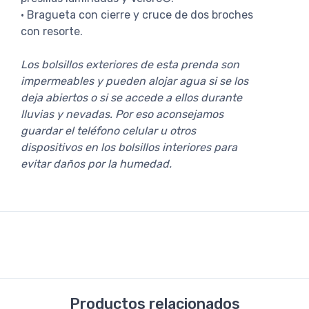
· Bragueta con cierre y cruce de dos broches
con resorte.
Los bolsillos exteriores de esta prenda son
impermeables y pueden alojar agua si se los
deja abiertos o si se accede a ellos durante
lluvias y nevadas. Por eso aconsejamos
guardar el teléfono celular u otros
dispositivos en los bolsillos interiores para
evitar daños por la humedad.
Productos relacionados