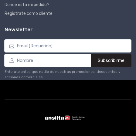
Dónde está mi pedido?
Registrate como cliente
Newsletter
Subscribirme
Enterate antes que nadie de nuestras promociones, descuentos y
acciones comerciales.