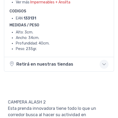
Ver más
Impermeables + Ansilta
CODIGOS
EAN
133131
MEDIDAS / PESO
Alto: 3cm.
Ancho: 34cm.
Profundidad: 40cm.
Peso: 235gr.
Retirá en nuestras tiendas
CAMPERA ALASH 2
Esta prenda innovadora tiene todo lo que un
corredor busca al hacer su actividad en