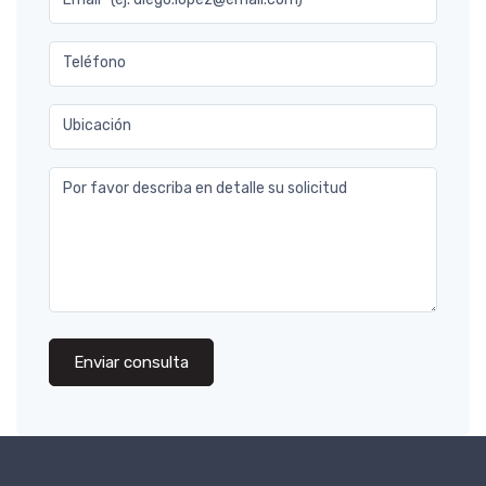
Teléfono
Ubicación
Por favor describa en detalle su solicitud
Enviar consulta