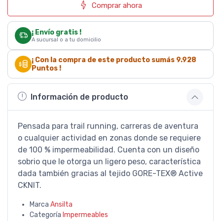
Comprar ahora
¡ Envío gratis !
A sucursal o a tu domicilio
¡ Con la compra de este producto sumás
9.928
Puntos !
Información de producto
Pensada para trail running, carreras de aventura
o cualquier actividad en zonas donde se requiere
de 100 % impermeabilidad. Cuenta con un diseño
sobrio que le otorga un ligero peso, característica
dada también gracias al tejido GORE-TEX® Active
CKNIT.
Marca
Ansilta
Categoría
Impermeables