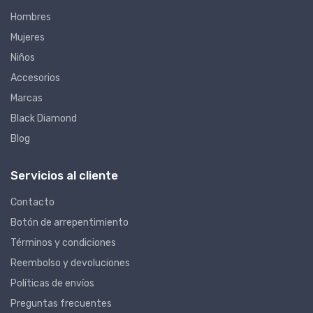
Hombres
Mujeres
Niños
Accesorios
Marcas
Black Diamond
Blog
Servicios al cliente
Contacto
Botón de arrepentimiento
Términos y condiciones
Reembolso y devoluciones
Políticas de envíos
Preguntas frecuentes