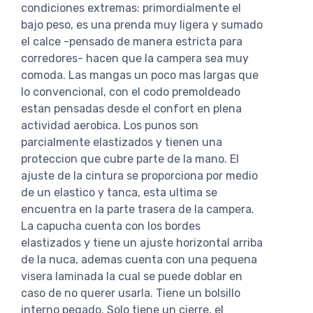
condiciones extremas: primordialmente el
bajo peso, es una prenda muy ligera y sumado
el calce -pensado de manera estricta para
corredores- hacen que la campera sea muy
comoda. Las mangas un poco mas largas que
lo convencional, con el codo premoldeado
estan pensadas desde el confort en plena
actividad aerobica. Los punos son
parcialmente elastizados y tienen una
proteccion que cubre parte de la mano. El
ajuste de la cintura se proporciona por medio
de un elastico y tanca, esta ultima se
encuentra en la parte trasera de la campera.
La capucha cuenta con los bordes
elastizados y tiene un ajuste horizontal arriba
de la nuca, ademas cuenta con una pequena
visera laminada la cual se puede doblar en
caso de no querer usarla. Tiene un bolsillo
interno pegado. Solo tiene un cierre, el