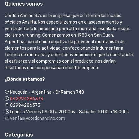
Quienes somos
Cordón Andino S.A. es la empresa que conforma los locales
oficiales Ansilta. Nos especializamos en el asesoramiento y
venta de todo lo necesario para alta montaña, escalada, esquí,
ciclismo y running. Comenzamos en 1980 en San Juan,
Argentina, con el único objetivo de proveer al montañista de
elementos para la actividad, confeccionando indumentaria
técnica de montaña, y con el convencimiento que la constancia,
el esfuerzo y el compromiso con el producto, nos darían
resultados que compensarían nuestro empeño.
¿Dónde estamos?
Neuquén - Argentina - Dr Ramon 748
542994286373
02994286373
Lunes a Viernes 09:00 a 20:00hs - Sábados 10:00 a 14:00hs
ventas@cordonandino.com
Categorías