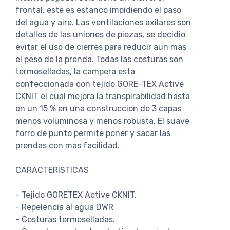
frontal, este es estanco impidiendo el paso
del agua y aire. Las ventilaciones axilares son
detalles de las uniones de piezas, se decidio
evitar el uso de cierres para reducir aun mas
el peso de la prenda. Todas las costuras son
termoselladas, la campera esta
confeccionada con tejido GORE-TEX Active
CKNIT el cual mejora la transpirabilidad hasta
en un 15 % en una construccion de 3 capas
menos voluminosa y menos robusta. El suave
forro de punto permite poner y sacar las
prendas con mas facilidad.
CARACTERISTICAS
- Tejido GORETEX Active CKNIT.
- Repelencia al agua DWR
- Costuras termoselladas.