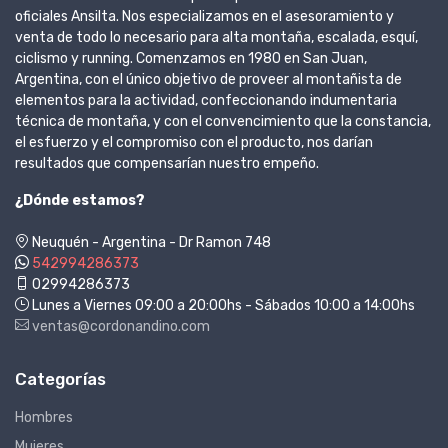
oficiales Ansilta. Nos especializamos en el asesoramiento y
venta de todo lo necesario para alta montaña, escalada, esquí,
ciclismo y running. Comenzamos en 1980 en San Juan,
Argentina, con el único objetivo de proveer al montañista de
elementos para la actividad, confeccionando indumentaria
técnica de montaña, y con el convencimiento que la constancia,
el esfuerzo y el compromiso con el producto, nos darían
resultados que compensarían nuestro empeño.
¿Dónde estamos?
Neuquén - Argentina - Dr Ramon 748
542994286373
02994286373
Lunes a Viernes 09:00 a 20:00hs - Sábados 10:00 a 14:00hs
ventas@cordonandino.com
Categorías
Hombres
Mujeres