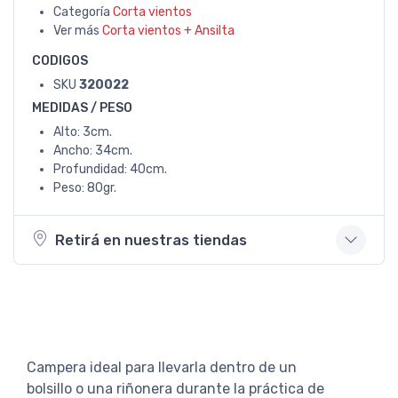
Categoría
Corta vientos
Ver más
Corta vientos + Ansilta
CODIGOS
SKU
320022
MEDIDAS / PESO
Alto: 3cm.
Ancho: 34cm.
Profundidad: 40cm.
Peso: 80gr.
Retirá en nuestras tiendas
Campera ideal para llevarla dentro de un
bolsillo o una riñonera durante la práctica de