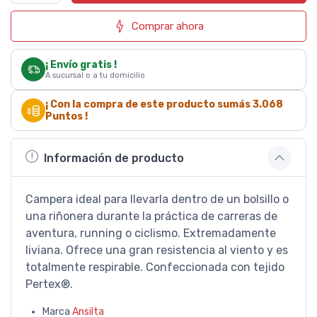
Comprar ahora
¡ Envío gratis !
A sucursal o a tu domicilio
¡ Con la compra de este producto sumás
3.068
Puntos !
Información de producto
Campera ideal para llevarla dentro de un bolsillo o
una riñonera durante la práctica de carreras de
aventura, running o ciclismo. Extremadamente
liviana. Ofrece una gran resistencia al viento y es
totalmente respirable. Confeccionada con tejido
Pertex®.
Marca
Ansilta