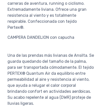
carreras de aventura, running o ciclismo.
Extremadamente liviana. Ofrece una gran
resistencia al viento y es totalmente
respirable. Confeccionada con tejido
Pertex®.
CAMPERA DANDELION con capucha
Una de las prendas más livianas de Ansilta. Se
guarda quedando del tamaño de la palma,
para ser transportada cómodamente. El tejido
PERTEX® Quantum Air da equilibrio entre
permeabilidad al aire y resistencia al viento,
que ayuda a relugar el calor corporal
brindando confort en actividades aeróbicas.
Su acabo repelente al agua (DWR) proteje de
lluvias ligeras.