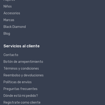
Niños
Accesorios
Marcas
Black Diamond
Blog
Servicios al cliente
Contacto
Botón de arrepentimiento
Términos y condiciones
Reembolso y devoluciones
Políticas de envíos
Preguntas frecuentes
Dónde está mi pedido?
Registrate como cliente