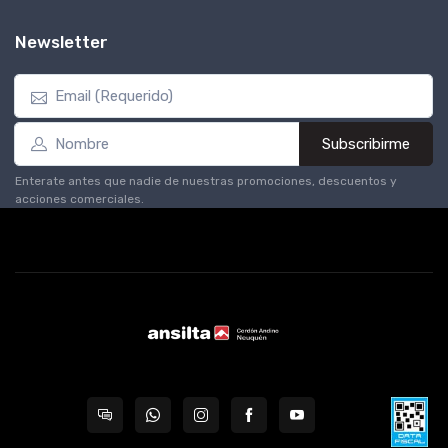
Newsletter
Subscribirme
Enterate antes que nadie de nuestras promociones, descuentos y
acciones comerciales.