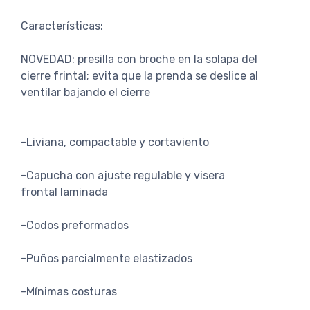
Características:
NOVEDAD: presilla con broche en la solapa del
cierre frintal; evita que la prenda se deslice al
ventilar bajando el cierre
-Liviana, compactable y cortaviento
-Capucha con ajuste regulable y visera
frontal laminada
-Codos preformados
-Puños parcialmente elastizados
-Mínimas costuras