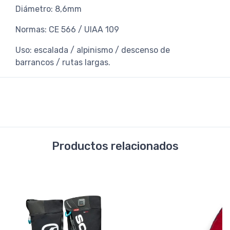
Diámetro: 8,6mm
Normas: CE 566 / UIAA 109
Uso: escalada / alpinismo / descenso de
barrancos / rutas largas.
Productos relacionados