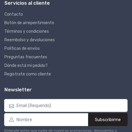
Servicios al cliente
Contacto
Botón de arrepentimiento
Términos y condiciones
Reembolso y devoluciones
Políticas de envíos
Preguntas frecuentes
Dónde está mi pedido?
Registrate como cliente
Newsletter
Subscribirme
Enterate antes que nadie de nuestras promociones, descuentos y