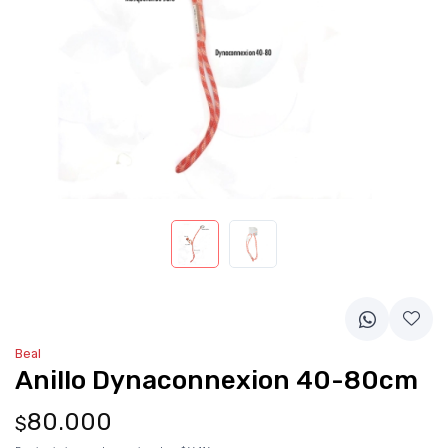
Beal
Anillo Dynaconnexion 40-80cm
80.000
$