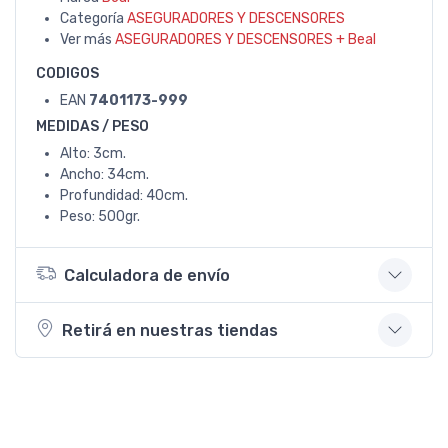
Categoría
ASEGURADORES Y DESCENSORES
Ver más
ASEGURADORES Y DESCENSORES + Beal
CODIGOS
EAN
7401173-999
MEDIDAS / PESO
Alto: 3cm.
Ancho: 34cm.
Profundidad: 40cm.
Peso: 500gr.
Calculadora de envío
Retirá en nuestras tiendas