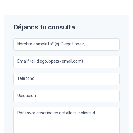
Déjanos tu consulta
Nombre completo* (ej. Diego Lopez)
Email* (ej. diego.lopez@email.com)
Teléfono
Ubicación
Por favor describa en detalle su solicitud