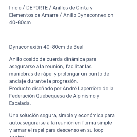
Inicio / DEPORTE / Anillos de Cinta y
Elementos de Amarre / Anillo Dynaconnexion
40-80cm
Dynaconexión 40-80cm de Beal
Anillo cosido de cuerda dinámica para
asegurarse a la reunión, facilitar las
maniobras de rápel y prolongar un punto de
anclaje durante la progresión.
Producto diseñado por André Laperrière de la
Federación Quebequesa de Alpinismo y
Escalada.
Una solución segura, simple y económica para
autoasegurarse a la reunión en forma simple
y armar el rapel para descenso en su loop