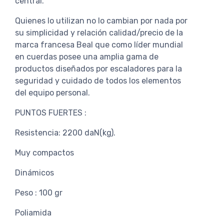
central.
Quienes lo utilizan no lo cambian por nada por
su simplicidad y relación calidad/precio de la
marca francesa Beal que como líder mundial
en cuerdas posee una amplia gama de
productos diseñados por escaladores para la
seguridad y cuidado de todos los elementos
del equipo personal.
PUNTOS FUERTES :
Resistencia: 2200 daN(kg).
Muy compactos
Dinámicos
Peso : 100 gr
Poliamida