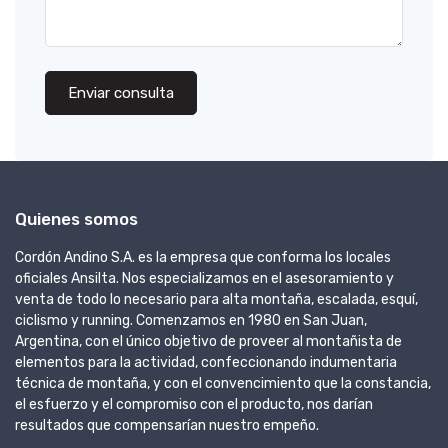
Enviar consulta
Quienes somos
Cordón Andino S.A. es la empresa que conforma los locales
oficiales Ansilta. Nos especializamos en el asesoramiento y
venta de todo lo necesario para alta montaña, escalada, esquí,
ciclismo y running. Comenzamos en 1980 en San Juan,
Argentina, con el único objetivo de proveer al montañista de
elementos para la actividad, confeccionando indumentaria
técnica de montaña, y con el convencimiento que la constancia,
el esfuerzo y el compromiso con el producto, nos darían
resultados que compensarían nuestro empeño.