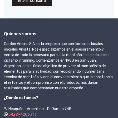
Enviar consulta
Quienes somos
Cordón Andino S.A. es la empresa que conforma los locales
oficiales Ansilta. Nos especializamos en el asesoramiento y
venta de todo lo necesario para alta montaña, escalada, esquí,
ciclismo y running. Comenzamos en 1980 en San Juan,
Argentina, con el único objetivo de proveer al montañista de
elementos para la actividad, confeccionando indumentaria
técnica de montaña, y con el convencimiento que la constancia,
el esfuerzo y el compromiso con el producto, nos darían
resultados que compensarían nuestro empeño.
¿Dónde estamos?
Neuquén - Argentina - Dr Ramon 748
542994286373