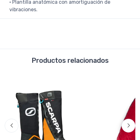
• Plantilla anatómica con amortiguación de
vibraciones.
Productos relacionados