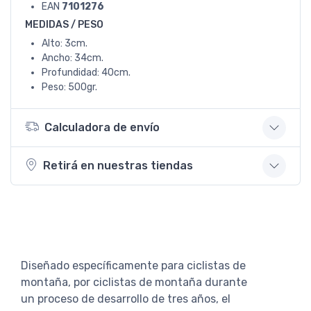
EAN
7101276
MEDIDAS / PESO
Alto: 3cm.
Ancho: 34cm.
Profundidad: 40cm.
Peso: 500gr.
Calculadora de envío
Retirá en nuestras tiendas
Diseñado específicamente para ciclistas de
montaña, por ciclistas de montaña durante
un proceso de desarrollo de tres años, el