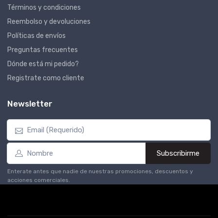
Términos y condiciones
Reembolso y devoluciones
Políticas de envíos
Preguntas frecuentes
Dónde está mi pedido?
Registrate como cliente
Newsletter
Subscribirme
Enterate antes que nadie de nuestras promociones, descuentos y
acciones comerciales.