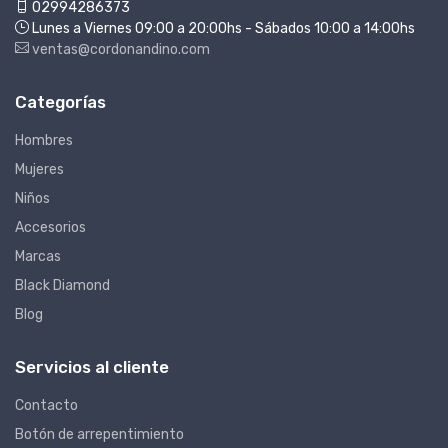
02994286373
Lunes a Viernes 09:00 a 20:00hs - Sábados 10:00 a 14:00hs
ventas@cordonandino.com
Categorías
Hombres
Mujeres
Niños
Accesorios
Marcas
Black Diamond
Blog
Servicios al cliente
Contacto
Botón de arrepentimiento