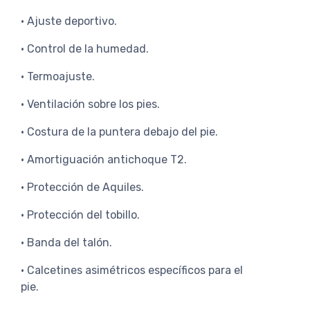
• Ajuste deportivo.
• Control de la humedad.
• Termoajuste.
• Ventilación sobre los pies.
• Costura de la puntera debajo del pie.
• Amortiguación antichoque T2.
• Protección de Aquiles.
• Protección del tobillo.
• Banda del talón.
• Calcetines asimétricos específicos para el
pie.