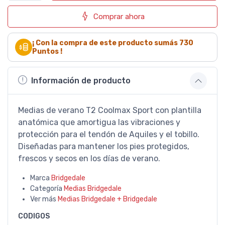
Comprar ahora
¡ Con la compra de este producto sumás
730
Puntos !
Información de producto
Medias de verano T2 Coolmax Sport con plantilla
anatómica que amortigua las vibraciones y
protección para el tendón de Aquiles y el tobillo.
Diseñadas para mantener los pies protegidos,
frescos y secos en los días de verano.
Marca
Bridgedale
Categoría
Medias Bridgedale
Ver más
Medias Bridgedale + Bridgedale
CODIGOS