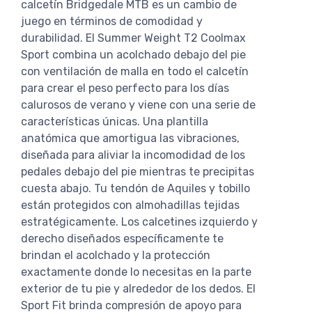
calcetín Bridgedale MTB es un cambio de
juego en términos de comodidad y
durabilidad. El Summer Weight T2 Coolmax
Sport combina un acolchado debajo del pie
con ventilación de malla en todo el calcetín
para crear el peso perfecto para los días
calurosos de verano y viene con una serie de
características únicas. Una plantilla
anatómica que amortigua las vibraciones,
diseñada para aliviar la incomodidad de los
pedales debajo del pie mientras te precipitas
cuesta abajo. Tu tendón de Aquiles y tobillo
están protegidos con almohadillas tejidas
estratégicamente. Los calcetines izquierdo y
derecho diseñados específicamente te
brindan el acolchado y la protección
exactamente donde lo necesitas en la parte
exterior de tu pie y alrededor de los dedos. El
Sport Fit brinda compresión de apoyo para