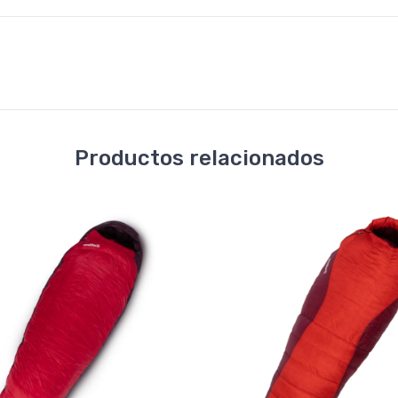
Productos relacionados