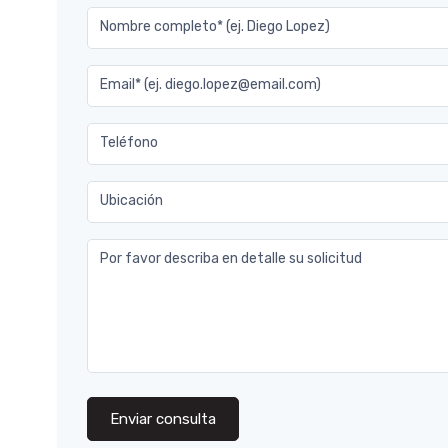
Nombre completo* (ej. Diego Lopez)
Email* (ej. diego.lopez@email.com)
Teléfono
Ubicación
Por favor describa en detalle su solicitud
Enviar consulta