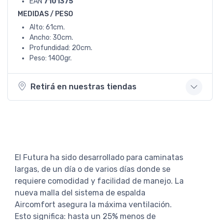
EAN
7101375
MEDIDAS / PESO
Alto: 61cm.
Ancho: 30cm.
Profundidad: 20cm.
Peso: 1400gr.
Retirá en nuestras tiendas
El Futura ha sido desarrollado para caminatas
largas, de un día o de varios días donde se
requiere comodidad y facilidad de manejo. La
nueva malla del sistema de espalda
Aircomfort asegura la máxima ventilación.
Esto significa: hasta un 25% menos de