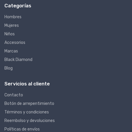
Categorías
Hombres
Mujeres
Niños
Accesorios
Marcas
Black Diamond
Blog
Servicios al cliente
Contacto
Botón de arrepentimiento
Términos y condiciones
Reembolso y devoluciones
Políticas de envíos