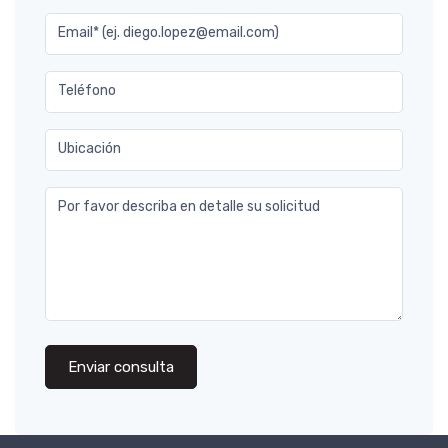
Email* (ej. diego.lopez@email.com)
Teléfono
Ubicación
Por favor describa en detalle su solicitud
Enviar consulta