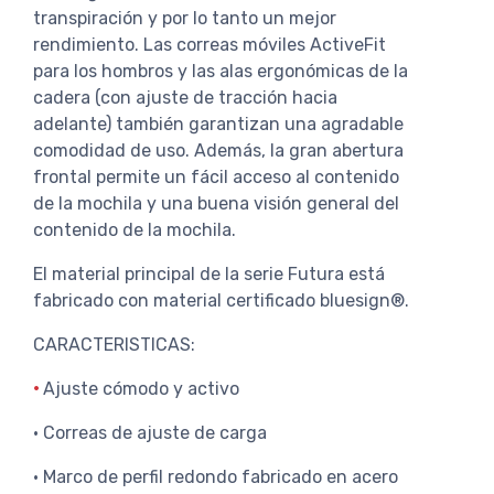
transpiración y por lo tanto un mejor
rendimiento. Las correas móviles ActiveFit
para los hombros y las alas ergonómicas de la
cadera (con ajuste de tracción hacia
adelante) también garantizan una agradable
comodidad de uso. Además, la gran abertura
frontal permite un fácil acceso al contenido
de la mochila y una buena visión general del
contenido de la mochila.
El material principal de la serie Futura está
fabricado con material certificado bluesign®.
CARACTERISTICAS:
•
Ajuste cómodo y activo
• Correas de ajuste de carga
• Marco de perfil redondo fabricado en acero