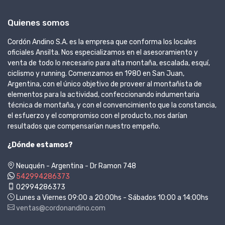
Quienes somos
Cordón Andino S.A. es la empresa que conforma los locales
oficiales Ansilta. Nos especializamos en el asesoramiento y
venta de todo lo necesario para alta montaña, escalada, esquí,
ciclismo y running. Comenzamos en 1980 en San Juan,
Argentina, con el único objetivo de proveer al montañista de
elementos para la actividad, confeccionando indumentaria
técnica de montaña, y con el convencimiento que la constancia,
el esfuerzo y el compromiso con el producto, nos darían
resultados que compensarían nuestro empeño.
¿Dónde estamos?
Neuquén - Argentina - Dr Ramon 748
542994286373
02994286373
Lunes a Viernes 09:00 a 20:00hs - Sábados 10:00 a 14:00hs
ventas@cordonandino.com