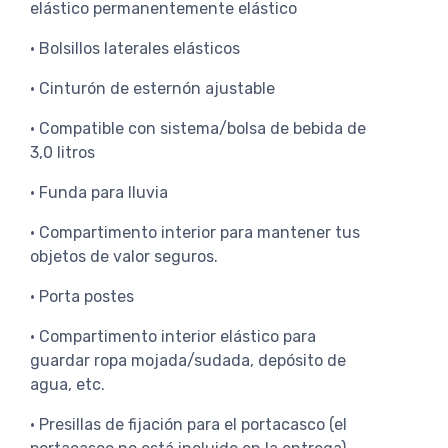
elástico permanentemente elástico
• Bolsillos laterales elásticos
• Cinturón de esternón ajustable
• Compatible con sistema/bolsa de bebida de
3,0 litros
• Funda para lluvia
• Compartimento interior para mantener tus
objetos de valor seguros.
• Porta postes
• Compartimento interior elástico para
guardar ropa mojada/sudada, depósito de
agua, etc.
• Presillas de fijación para el portacasco (el