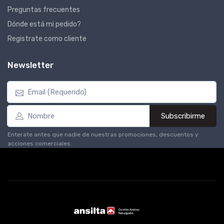
Preguntas frecuentes
Dónde está mi pedido?
Registrate como cliente
Newsletter
Subscribirme
Enterate antes que nadie de nuestras promociones, descuentos y
acciones comerciales.