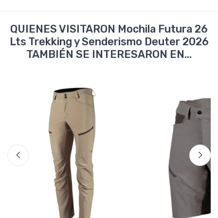
QUIENES VISITARON Mochila Futura 26
Lts Trekking y Senderismo Deuter 2026
TAMBIÉN SE INTERESARON EN...