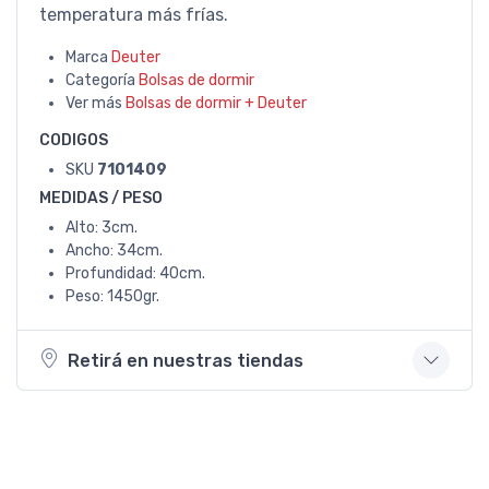
temperatura más frías.
Marca
Deuter
Categoría
Bolsas de dormir
Ver más
Bolsas de dormir + Deuter
CODIGOS
SKU
7101409
MEDIDAS / PESO
Alto: 3cm.
Ancho: 34cm.
Profundidad: 40cm.
Peso: 1450gr.
Retirá en nuestras tiendas