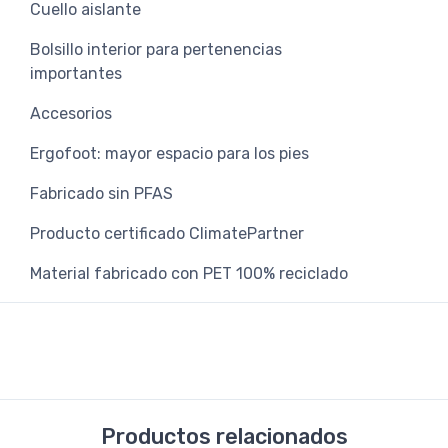
Cuello aislante
Bolsillo interior para pertenencias
importantes
Accesorios
Ergofoot: mayor espacio para los pies
Fabricado sin PFAS
Producto certificado ClimatePartner
Material fabricado con PET 100% reciclado
Productos relacionados