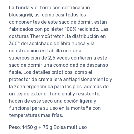
La funda y el forro con certificación
bluesign®, así como casi todos los
componentes de este saco de dormir, están
fabricados con poliéster 100% reciclado. Las
costuras ThermoStretch, la distribución en
360° del acolchado de fibra hueca y la
construcción en tablilla con una
superposición de 2,6 veces confieren a este
saco de dormir una comodidad de descanso
fiable. Los detalles prácticos, como el
protector de cremallera antiaprisionamiento y
la zona ergonómica para los pies, además de
un tejido exterior funcional y resistente,
hacen de este saco una opción ligera y
funcional para su uso en la montaña con
temperaturas más frías.
Peso: 1450 g + 75 g Bolsa multiuso