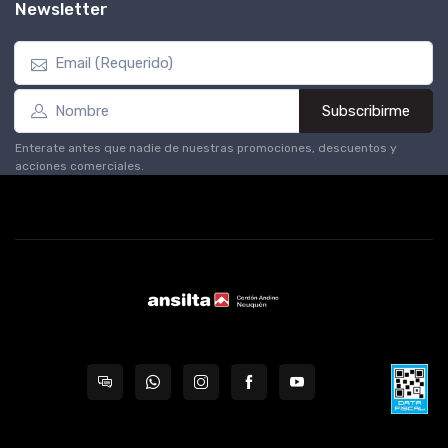
Newsletter
Subscribirme
Enterate antes que nadie de nuestras promociones, descuentos y
acciones comerciales.