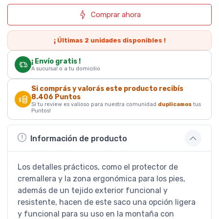
Comprar ahora
¡ Últimas
2
unidades disponibles !
¡ Envío gratis !
A sucursal o a tu domicilio
Si comprás y valorás este producto recibís
8.406
Puntos
Si tu review es valioso para nuestra comunidad
duplicamos
tus
Puntos!
Información de producto
Los detalles prácticos, como el protector de
cremallera y la zona ergonómica para los pies,
además de un tejido exterior funcional y
resistente, hacen de este saco una opción ligera
y funcional para su uso en la montaña con