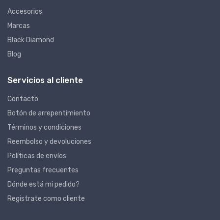
Accesorios
Marcas
Black Diamond
Blog
Servicios al cliente
Contacto
Botón de arrepentimiento
Términos y condiciones
Reembolso y devoluciones
Políticas de envíos
Preguntas frecuentes
Dónde está mi pedido?
Registrate como cliente