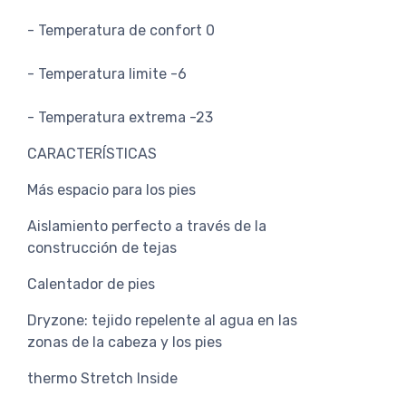
- Temperatura de confort 0
- Temperatura limite -6
- Temperatura extrema -23
CARACTERÍSTICAS
Más espacio para los pies
Aislamiento perfecto a través de la
construcción de tejas
Calentador de pies
Dryzone: tejido repelente al agua en las
zonas de la cabeza y los pies
thermo Stretch Inside