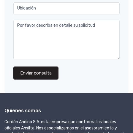
Ubicación
Por favor describa en detalle su solicitud
Enviar consulta
Quienes somos
Cordón Andino S.A. es la empresa que conforma los locales
oficiales Ansilta. Nos especializamos en el asesoramiento y