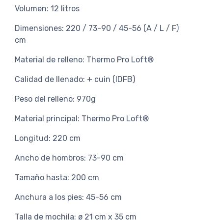
Volumen: 12 litros
Dimensiones: 220 / 73-90 / 45-56 (A / L / F)
cm
Material de relleno: Thermo Pro Loft®
Calidad de llenado: + cuin (IDFB)
Peso del relleno: 970g
Material principal: Thermo Pro Loft®
Longitud: 220 cm
Ancho de hombros: 73-90 cm
Tamaño hasta: 200 cm
Anchura a los pies: 45-56 cm
Talla de mochila: ø 21 cm x 35 cm