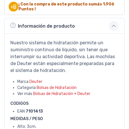
¡ Con la compra de este producto sumás
1.906
Puntos !
Información de producto
Nuestro sistema de hidratación permite un
suministro continuo de líquido, sin tener que
interrumpir su actividad deportiva. Las mochilas
de Deuter están especialmente preparadas para
el sistema de hidratación.
Marca
Deuter
Categoría
Bolsas de Hidratación
Ver más
Bolsas de Hidratación + Deuter
CODIGOS
EAN
7101413
MEDIDAS / PESO
Alto: 3cm.