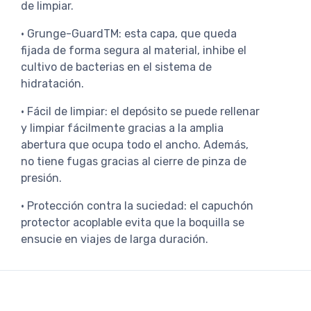
de limpiar.
• Grunge-GuardTM: esta capa, que queda
fijada de forma segura al material, inhibe el
cultivo de bacterias en el sistema de
hidratación.
• Fácil de limpiar: el depósito se puede rellenar
y limpiar fácilmente gracias a la amplia
abertura que ocupa todo el ancho. Además,
no tiene fugas gracias al cierre de pinza de
presión.
• Protección contra la suciedad: el capuchón
protector acoplable evita que la boquilla se
ensucie en viajes de larga duración.