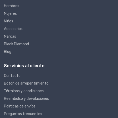
Hombres
Mujeres
Niños
Accesorios
Marcas
Black Diamond
Blog
Servicios al cliente
Contacto
Botón de arrepentimiento
Términos y condiciones
Reembolso y devoluciones
Políticas de envíos
Preguntas frecuentes