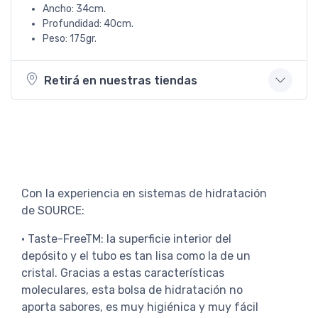
Ancho: 34cm.
Profundidad: 40cm.
Peso: 175gr.
Retirá en nuestras tiendas
Con la experiencia en sistemas de hidratación
de SOURCE:
• Taste-FreeTM: la superficie interior del
depósito y el tubo es tan lisa como la de un
cristal. Gracias a estas características
moleculares, esta bolsa de hidratación no
aporta sabores, es muy higiénica y muy fácil