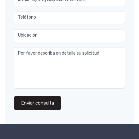
Teléfono
Ubicación
Por favor describa en detalle su solicitud
Enviar consulta