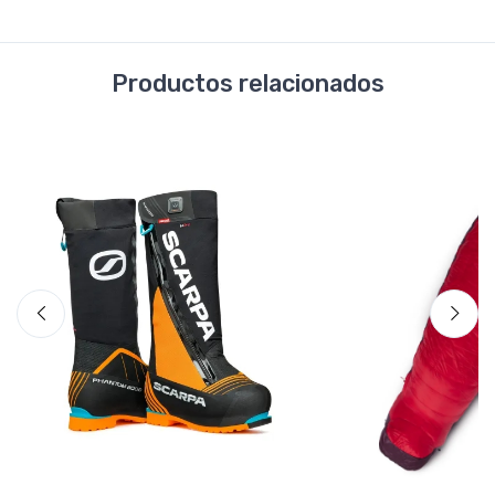
Productos relacionados