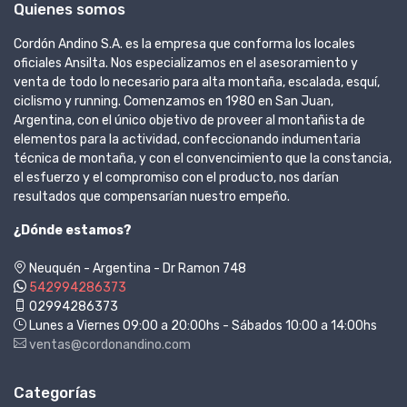
Quienes somos
Cordón Andino S.A. es la empresa que conforma los locales
oficiales Ansilta. Nos especializamos en el asesoramiento y
venta de todo lo necesario para alta montaña, escalada, esquí,
ciclismo y running. Comenzamos en 1980 en San Juan,
Argentina, con el único objetivo de proveer al montañista de
elementos para la actividad, confeccionando indumentaria
técnica de montaña, y con el convencimiento que la constancia,
el esfuerzo y el compromiso con el producto, nos darían
resultados que compensarían nuestro empeño.
¿Dónde estamos?
Neuquén - Argentina - Dr Ramon 748
542994286373
02994286373
Lunes a Viernes 09:00 a 20:00hs - Sábados 10:00 a 14:00hs
ventas@cordonandino.com
Categorías