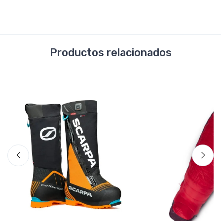
Productos relacionados