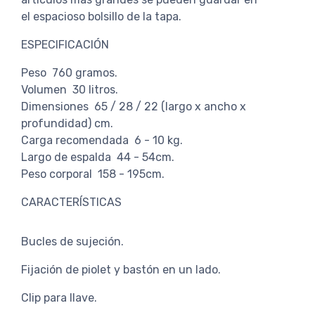
el espacioso bolsillo de la tapa.
ESPECIFICACIÓN
Peso 760 gramos.
Volumen 30 litros.
Dimensiones 65 / 28 / 22 (largo x ancho x
profundidad) cm.
Carga recomendada 6 - 10 kg.
Largo de espalda 44 - 54cm.
Peso corporal 158 - 195cm.
CARACTERÍSTICAS
Bucles de sujeción.
Fijación de piolet y bastón en un lado.
Clip para llave.