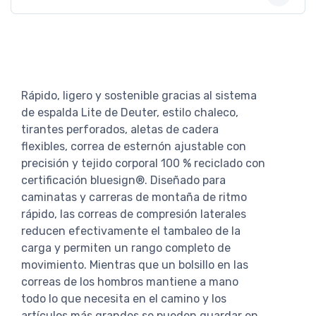
Rápido, ligero y sostenible gracias al sistema
de espalda Lite de Deuter, estilo chaleco,
tirantes perforados, aletas de cadera
flexibles, correa de esternón ajustable con
precisión y tejido corporal 100 % reciclado con
certificación bluesign®. Diseñado para
caminatas y carreras de montaña de ritmo
rápido, las correas de compresión laterales
reducen efectivamente el tambaleo de la
carga y permiten un rango completo de
movimiento. Mientras que un bolsillo en las
correas de los hombros mantiene a mano
todo lo que necesita en el camino y los
artículos más grandes se pueden guardar en