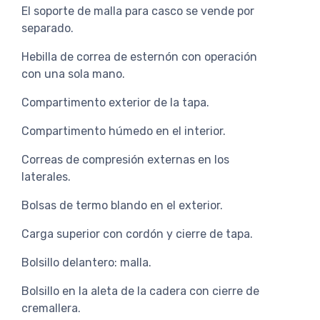
El soporte de malla para casco se vende por
separado.
Hebilla de correa de esternón con operación
con una sola mano.
Compartimento exterior de la tapa.
Compartimento húmedo en el interior.
Correas de compresión externas en los
laterales.
Bolsas de termo blando en el exterior.
Carga superior con cordón y cierre de tapa.
Bolsillo delantero: malla.
Bolsillo en la aleta de la cadera con cierre de
cremallera.