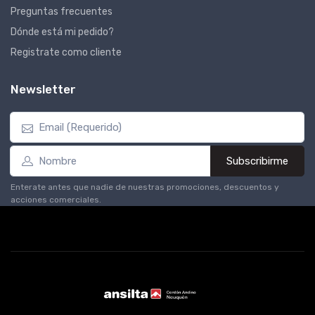
Preguntas frecuentes
Dónde está mi pedido?
Registrate como cliente
Newsletter
Subscribirme
Enterate antes que nadie de nuestras promociones, descuentos y
acciones comerciales.