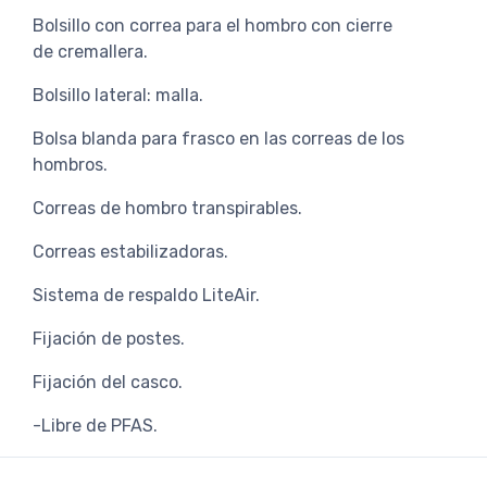
Bolsillo con correa para el hombro con cierre
de cremallera.
Bolsillo lateral: malla.
Bolsa blanda para frasco en las correas de los
hombros.
Correas de hombro transpirables.
Correas estabilizadoras.
Sistema de respaldo LiteAir.
Fijación de postes.
Fijación del casco.
-Libre de PFAS.