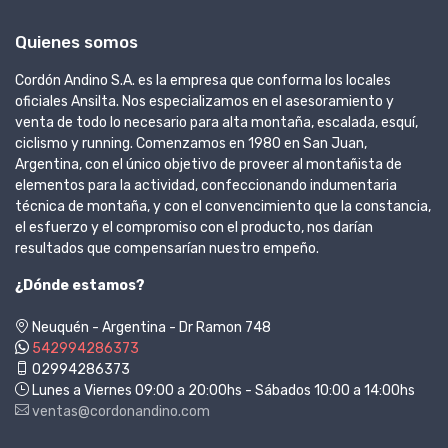
Quienes somos
Cordón Andino S.A. es la empresa que conforma los locales
oficiales Ansilta. Nos especializamos en el asesoramiento y
venta de todo lo necesario para alta montaña, escalada, esquí,
ciclismo y running. Comenzamos en 1980 en San Juan,
Argentina, con el único objetivo de proveer al montañista de
elementos para la actividad, confeccionando indumentaria
técnica de montaña, y con el convencimiento que la constancia,
el esfuerzo y el compromiso con el producto, nos darían
resultados que compensarían nuestro empeño.
¿Dónde estamos?
Neuquén - Argentina - Dr Ramon 748
542994286373
02994286373
Lunes a Viernes 09:00 a 20:00hs - Sábados 10:00 a 14:00hs
ventas@cordonandino.com