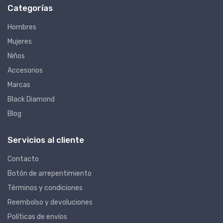
Categorías
Hombres
Mujeres
Niños
Accesorios
Marcas
Black Diamond
Blog
Servicios al cliente
Contacto
Botón de arrepentimiento
Términos y condiciones
Reembolso y devoluciones
Políticas de envíos