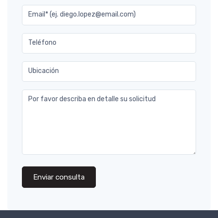
Email* (ej. diego.lopez@email.com)
Teléfono
Ubicación
Por favor describa en detalle su solicitud
Enviar consulta