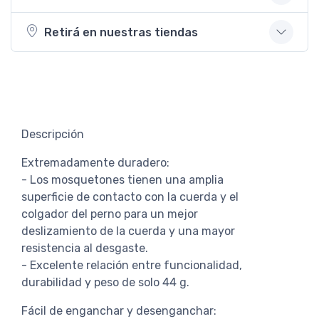
Retirá en nuestras tiendas
Descripción
Extremadamente duradero:
- Los mosquetones tienen una amplia
superficie de contacto con la cuerda y el
colgador del perno para un mejor
deslizamiento de la cuerda y una mayor
resistencia al desgaste.
- Excelente relación entre funcionalidad,
durabilidad y peso de solo 44 g.
Fácil de enganchar y desenganchar: