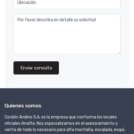
Ubicación
Por favor describa en detalle su solicitud
Enviar consulta
Quienes somos
Cordón Andino S.A. es la empresa que conforma los locales
oficiales Ansilta. Nos especializamos en el asesoramiento y
venta de todo lo necesario para alta montaña, escalada, esquí,