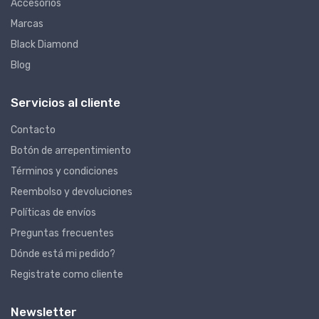
Accesorios
Marcas
Black Diamond
Blog
Servicios al cliente
Contacto
Botón de arrepentimiento
Términos y condiciones
Reembolso y devoluciones
Políticas de envíos
Preguntas frecuentes
Dónde está mi pedido?
Registrate como cliente
Newsletter