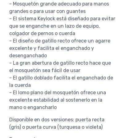
- Mosquetón grande adecuado para manos
grandes o para usar con guantes
- El sistema Keylock está diseñado para evitar
que se enganche en un lazo de equipo,
colgador de pernos o cuerda
- El diseño de gatillo recto ofrece un agarre
excelente y facilita el enganchado y
desenganchado
- La gran abertura de gatillo recto hace que
el mosquetón sea fácil de usar
- El gatillo doblado facilita el enganchado de
la cuerda
- El lomo plano del mosquetón ofrece una
excelente estabilidad al sostenerlo en la
mano o engancharlo
Disponible en dos versiones: puerta recta
(gris) o puerta curva (turquesa o violeta)