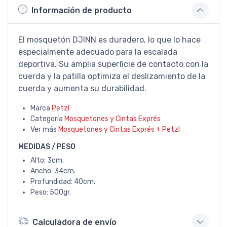
Información de producto
El mosquetón DJINN es duradero, lo que lo hace
especialmente adecuado para la escalada
deportiva. Su amplia superficie de contacto con la
cuerda y la patilla optimiza el deslizamiento de la
cuerda y aumenta su durabilidad.
Marca
Petzl
Categoría
Mosquetones y Cintas Exprés
Ver más
Mosquetones y Cintas Exprés + Petzl
MEDIDAS / PESO
Alto: 3cm.
Ancho: 34cm.
Profundidad: 40cm.
Peso: 500gr.
Calculadora de envío