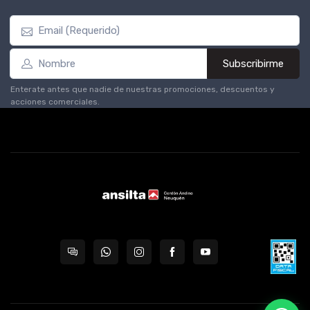
Subscribirme
Enterate antes que nadie de nuestras promociones, descuentos y
acciones comerciales.