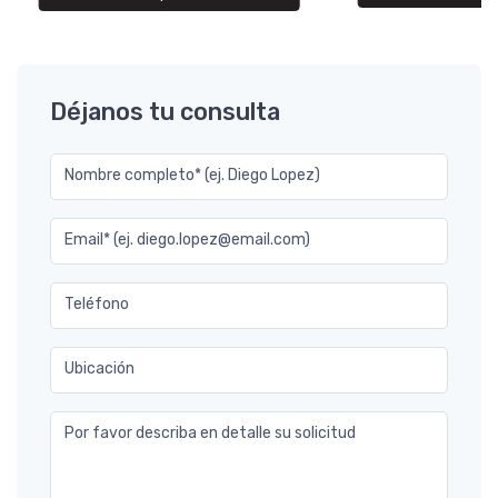
Déjanos tu consulta
Nombre completo* (ej. Diego Lopez)
Email* (ej. diego.lopez@email.com)
Teléfono
Ubicación
Por favor describa en detalle su solicitud