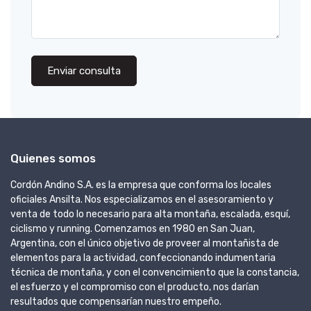
Enviar consulta
Quienes somos
Cordón Andino S.A. es la empresa que conforma los locales
oficiales Ansilta. Nos especializamos en el asesoramiento y
venta de todo lo necesario para alta montaña, escalada, esquí,
ciclismo y running. Comenzamos en 1980 en San Juan,
Argentina, con el único objetivo de proveer al montañista de
elementos para la actividad, confeccionando indumentaria
técnica de montaña, y con el convencimiento que la constancia,
el esfuerzo y el compromiso con el producto, nos darían
resultados que compensarían nuestro empeño.