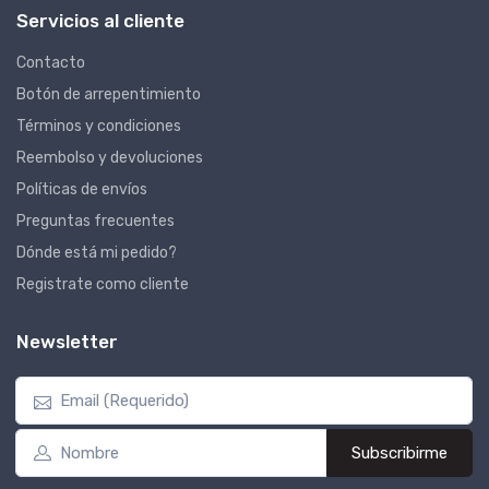
Servicios al cliente
Contacto
Botón de arrepentimiento
Términos y condiciones
Reembolso y devoluciones
Políticas de envíos
Preguntas frecuentes
Dónde está mi pedido?
Registrate como cliente
Newsletter
Subscribirme