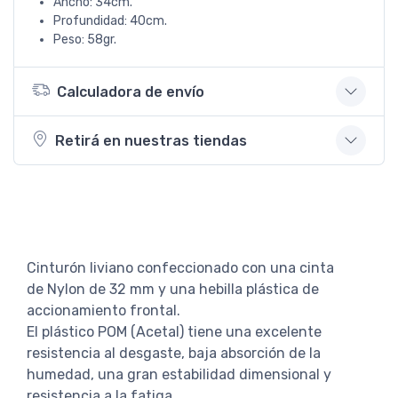
Ancho: 34cm.
Profundidad: 40cm.
Peso: 58gr.
Calculadora de envío
Retirá en nuestras tiendas
Cinturón liviano confeccionado con una cinta
de Nylon de 32 mm y una hebilla plástica de
accionamiento frontal.
El plástico POM (Acetal) tiene una excelente
resistencia al desgaste, baja absorción de la
humedad, una gran estabilidad dimensional y
resistencia a la fatiga.