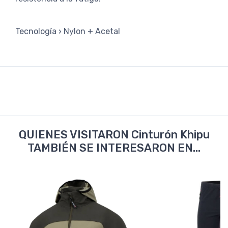
Tecnología › Nylon + Acetal
QUIENES VISITARON Cinturón Khipu
TAMBIÉN SE INTERESARON EN...