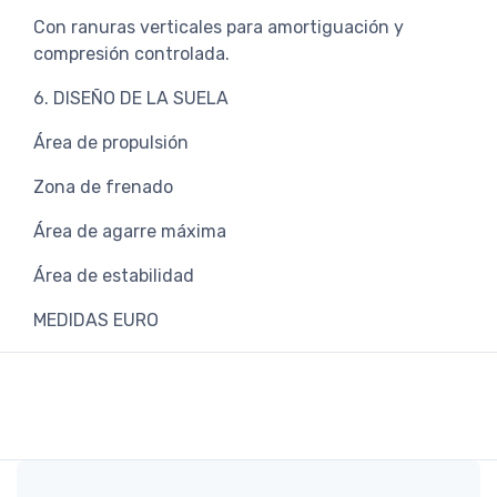
Con ranuras verticales para amortiguación y
compresión controlada.
6. DISEÑO DE LA SUELA
Área de propulsión
Zona de frenado
Área de agarre máxima
Área de estabilidad
MEDIDAS EURO