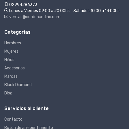
02994286373
Lunes a Viernes 09:00 a 20:00hs - Sábados 10:00 a 14:00hs
ventas@cordonandino.com
Categorías
Hombres
Mujeres
Niños
Accesorios
Marcas
Black Diamond
Blog
Servicios al cliente
Contacto
Botón de arrepentimiento