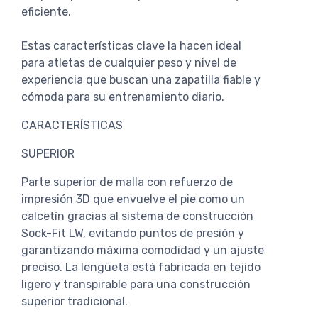
eficiente.
Estas características clave la hacen ideal
para atletas de cualquier peso y nivel de
experiencia que buscan una zapatilla fiable y
cómoda para su entrenamiento diario.
CARACTERÍSTICAS
SUPERIOR
Parte superior de malla con refuerzo de
impresión 3D que envuelve el pie como un
calcetín gracias al sistema de construcción
Sock-Fit LW, evitando puntos de presión y
garantizando máxima comodidad y un ajuste
preciso. La lengüeta está fabricada en tejido
ligero y transpirable para una construcción
superior tradicional.