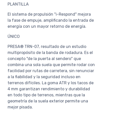
PLANTILLA
El sistema de propulsión "i-Respond" mejora
la fase de empuje, amplificando la entrada de
energía con un mayor retorno de energía.
ÚNICO
PRESA® TRN-07, resultado de un estudio
multipropósito de la banda de rodadura. Es el
concepto "de la puerta al sendero" que
combina una sola suela que permite rodar con
facilidad por rutas de carretera, sin renunciar
a la fiabilidad y la seguridad incluso en
terrenos difíciles. La goma ATR y los tacos de
4 mm garantizan rendimiento y durabilidad
en todo tipo de terrenos, mientras que la
geometría de la suela exterior permite una
mejor pisada.