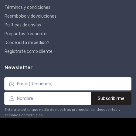
Términos y condiciones
Reembolso y devoluciones
Políticas de envíos
Preguntas frecuentes
Dónde está mi pedido?
Registrate como cliente
Newsletter
Subscribirme
Enterate antes que nadie de nuestras promociones, descuentos y
acciones comerciales.