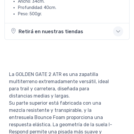
Ancho: 34cm.
Profundidad: 40cm.
Peso: 500gr.
Retirá en nuestras tiendas
La GOLDEN GATE 2 ATR es una zapatilla
multiterreno extremadamente versátil, ideal
para trail y carretera, diseñada para
distancias medias y largas.
Su parte superior está fabricada con una
mezcla resistente y transpirable, y la
entresuela Bounce Foam proporciona una
respuesta elástica. La geometría de la suela I-
Respond permite una pisada más suave y