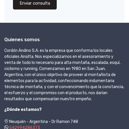
Enviar consulta
Quienes somos
Cordón Andino S.A. es la empresa que conforma los locales
oficiales Ansilta. Nos especializamos en el asesoramiento y
venta de todo lo necesario para alta montaña, escalada, esquí,
ciclismo y running. Comenzamos en 1980 en San Juan,
Argentina, con el único objetivo de proveer al montañista de
elementos para la actividad, confeccionando indumentaria
técnica de montaña, y con el convencimiento que la constancia,
el esfuerzo y el compromiso con el producto, nos darían
resultados que compensarían nuestro empeño.
¿Dónde estamos?
Neuquén - Argentina - Dr Ramon 748
542994286373