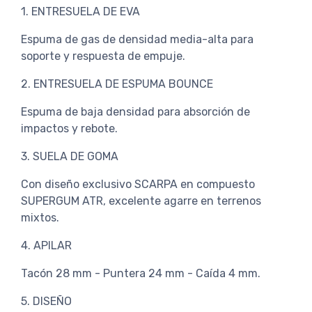
1. ENTRESUELA DE EVA
Espuma de gas de densidad media-alta para
soporte y respuesta de empuje.
2. ENTRESUELA DE ESPUMA BOUNCE
Espuma de baja densidad para absorción de
impactos y rebote.
3. SUELA DE GOMA
Con diseño exclusivo SCARPA en compuesto
SUPERGUM ATR, excelente agarre en terrenos
mixtos.
4. APILAR
Tacón 28 mm - Puntera 24 mm - Caída 4 mm.
5. DISEÑO