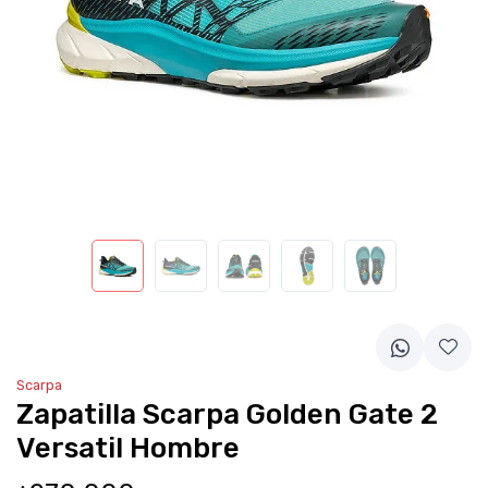
Scarpa
Zapatilla Scarpa Golden Gate 2
Versatil Hombre