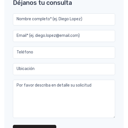
Déjanos tu consulta
Nombre completo* (ej. Diego Lopez)
Email* (ej. diego.lopez@email.com)
Teléfono
Ubicación
Por favor describa en detalle su solicitud