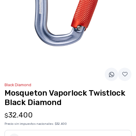
Black Diamond
Mosqueton Vaporlock Twistlock
Black Diamond
32.400
$
Precio sin impuestos nacionales:
$32.400