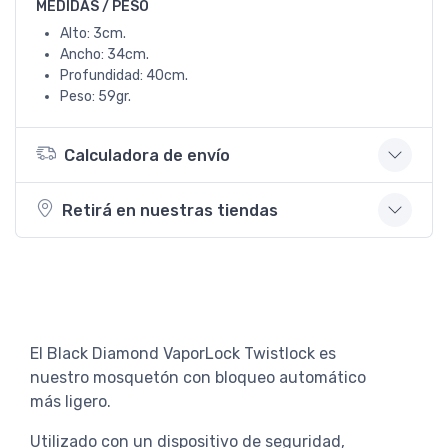
MEDIDAS / PESO
Alto: 3cm.
Ancho: 34cm.
Profundidad: 40cm.
Peso: 59gr.
Calculadora de envío
Retirá en nuestras tiendas
El Black Diamond VaporLock Twistlock es
nuestro mosquetón con bloqueo automático
más ligero.
Utilizado con un dispositivo de seguridad,