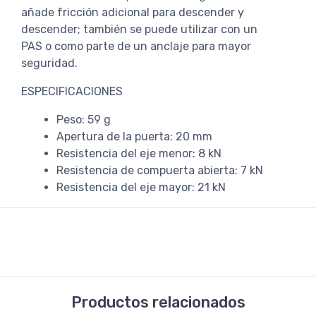
añade fricción adicional para descender y
descender; también se puede utilizar con un
PAS o como parte de un anclaje para mayor
seguridad.
ESPECIFICACIONES
Peso: 59 g
Apertura de la puerta: 20 mm
Resistencia del eje menor: 8 kN
Resistencia de compuerta abierta: 7 kN
Resistencia del eje mayor: 21 kN
Productos relacionados