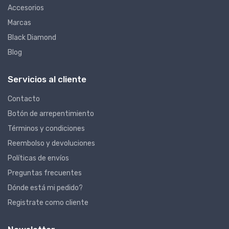
Accesorios
Marcas
Black Diamond
Blog
Servicios al cliente
Contacto
Botón de arrepentimiento
Términos y condiciones
Reembolso y devoluciones
Políticas de envíos
Preguntas frecuentes
Dónde está mi pedido?
Registrate como cliente