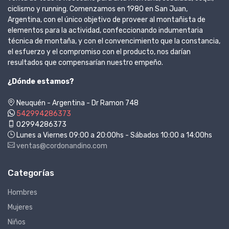
ciclismo y running. Comenzamos en 1980 en San Juan,
Argentina, con el único objetivo de proveer al montañista de
elementos para la actividad, confeccionando indumentaria
técnica de montaña, y con el convencimiento que la constancia,
el esfuerzo y el compromiso con el producto, nos darían
resultados que compensarían nuestro empeño.
¿Dónde estamos?
Neuquén - Argentina - Dr Ramon 748
542994286373
02994286373
Lunes a Viernes 09:00 a 20:00hs - Sábados 10:00 a 14:00hs
ventas@cordonandino.com
Categorías
Hombres
Mujeres
Niños