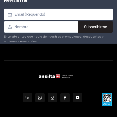
Newsletter
Subscribirme
Enterate antes que nadie de nuestras promociones, descuentos y
acciones comerciales.