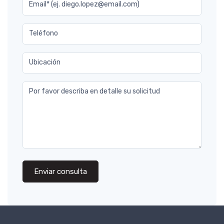
Email* (ej. diego.lopez@email.com)
Teléfono
Ubicación
Por favor describa en detalle su solicitud
Enviar consulta