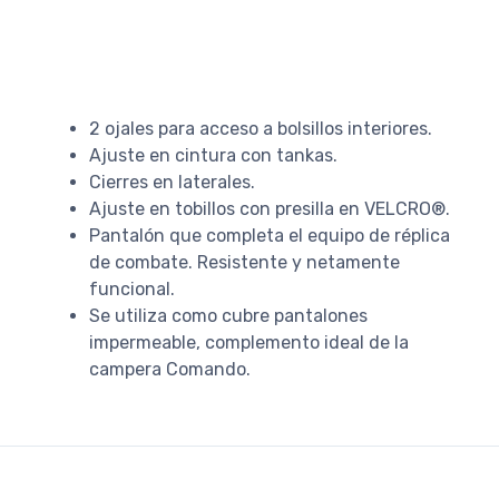
2 ojales para acceso a bolsillos interiores.
Ajuste en cintura con tankas.
Cierres en laterales.
Ajuste en tobillos con presilla en VELCRO®.
Pantalón que completa el equipo de réplica
de combate. Resistente y netamente
funcional.
Se utiliza como cubre pantalones
impermeable, complemento ideal de la
campera Comando.