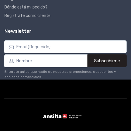
Dónde está mi pedido?
Registrate como cliente
Newsletter
Subscribirme
Enterate antes que nadie de nuestras promociones, descuentos y
acciones comerciales.