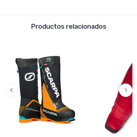
Productos relacionados