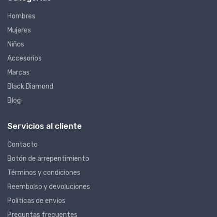
Hombres
Mujeres
Niños
Accesorios
Marcas
Black Diamond
Blog
Servicios al cliente
Contacto
Botón de arrepentimiento
Términos y condiciones
Reembolso y devoluciones
Políticas de envíos
Preguntas frecuentes