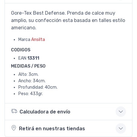
Gore-Tex Best Defense. Prenda de calce muy
amplio, su confección esta basada en talles estilo
americano.
Marca
Ansilta
CODIGOS
EAN
13311
MEDIDAS / PESO
Alto: 3cm.
Ancho: 34cm.
Profundidad: 40cm.
Peso: 433gr.
Calculadora de envío
Retirá en nuestras tiendas