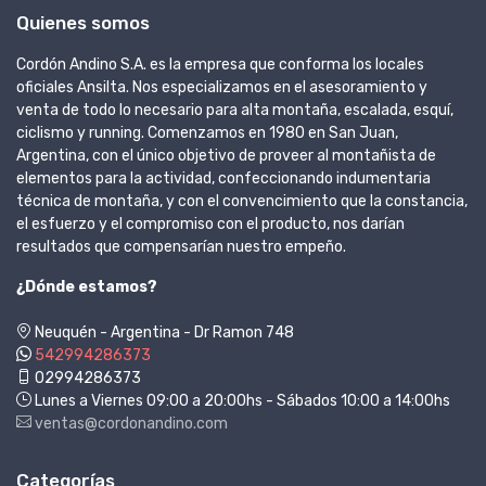
Quienes somos
Cordón Andino S.A. es la empresa que conforma los locales
oficiales Ansilta. Nos especializamos en el asesoramiento y
venta de todo lo necesario para alta montaña, escalada, esquí,
ciclismo y running. Comenzamos en 1980 en San Juan,
Argentina, con el único objetivo de proveer al montañista de
elementos para la actividad, confeccionando indumentaria
técnica de montaña, y con el convencimiento que la constancia,
el esfuerzo y el compromiso con el producto, nos darían
resultados que compensarían nuestro empeño.
¿Dónde estamos?
Neuquén - Argentina - Dr Ramon 748
542994286373
02994286373
Lunes a Viernes 09:00 a 20:00hs - Sábados 10:00 a 14:00hs
ventas@cordonandino.com
Categorías