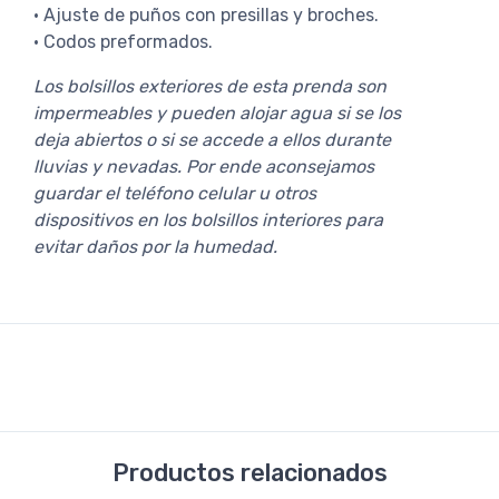
· Ajuste de puños con presillas y broches.
· Codos preformados.
Los bolsillos exteriores de esta prenda son
impermeables y pueden alojar agua si se los
deja abiertos o si se accede a ellos durante
lluvias y nevadas. Por ende aconsejamos
guardar el teléfono celular u otros
dispositivos en los bolsillos interiores para
evitar daños por la humedad.
Productos relacionados