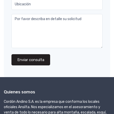
Ubicación
Por favor describa en detalle su solicitud
Enviar consulta
Quienes somos
Cordón Andino S.A. es la empresa que conforma los locales
oficiales Ansilta. Nos especializamos en el asesoramiento y
venta de todo lo necesario para alta montaña, escalada, esquí,