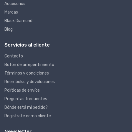
Accesorios
Marcas
Black Diamond
Blog
Servicios al cliente
Contacto
Botón de arrepentimiento
Términos y condiciones
Reembolso y devoluciones
Políticas de envíos
Preguntas frecuentes
Dónde está mi pedido?
Registrate como cliente
Newsletter