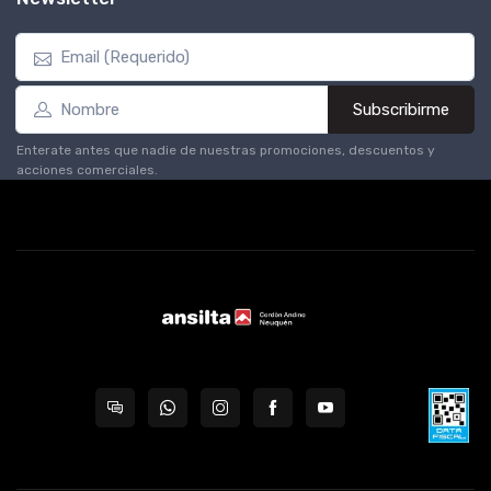
Subscribirme
Enterate antes que nadie de nuestras promociones, descuentos y
acciones comerciales.