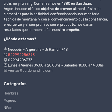
ciclismo y running. Comenzamos en 1980 en San Juan,
Argentina, con el único objetivo de proveer al montañista de
elementos para la actividad, confeccionando indumentaria
técnica de montaña, y con el convencimiento que la constancia,
el esfuerzo y el compromiso con el producto, nos darían
resultados que compensarían nuestro empeño.
¿Dónde estamos?
Neuquén - Argentina - Dr Ramon 748
542994286373
02994286373
Lunes a Viernes 09:00 a 20:00hs - Sábados 10:00 a 14:00hs
ventas@cordonandino.com
Categorías
Hombres
Mujeres
Niños