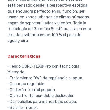
está pensado desde la perspectiva estética
que encuadra perfecto en su función: ser
usada en zonas urbanas de climas húmedos,
capaz de soportar lluvias y vientos. Toda la
tecnología de Gore-Tex® está puesta en esta
prenda, evitando en un 100 % el paso del
agua y aire.
Características
· Tejido GORE-TEX® Pro con tecnología
Microgrid.
· Tratamiento DWR de repelencia al agua.
· Capucha regulable.
· Carterón frontal pegado.
· Cierre frontal con doble deslizador.
· Dos bolsillos para manos bajo solapa.
· Bolsillo interior.