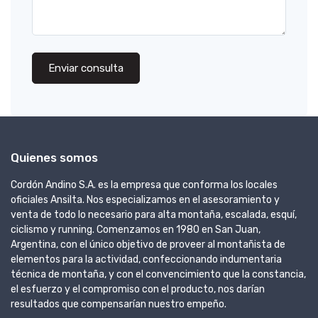
Enviar consulta
Quienes somos
Cordón Andino S.A. es la empresa que conforma los locales
oficiales Ansilta. Nos especializamos en el asesoramiento y
venta de todo lo necesario para alta montaña, escalada, esquí,
ciclismo y running. Comenzamos en 1980 en San Juan,
Argentina, con el único objetivo de proveer al montañista de
elementos para la actividad, confeccionando indumentaria
técnica de montaña, y con el convencimiento que la constancia,
el esfuerzo y el compromiso con el producto, nos darían
resultados que compensarían nuestro empeño.