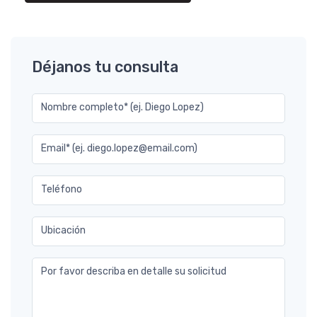
Déjanos tu consulta
Nombre completo* (ej. Diego Lopez)
Email* (ej. diego.lopez@email.com)
Teléfono
Ubicación
Por favor describa en detalle su solicitud