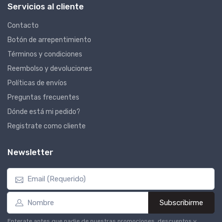
Servicios al cliente
Contacto
Botón de arrepentimiento
Términos y condiciones
Reembolso y devoluciones
Políticas de envíos
Preguntas frecuentes
Dónde está mi pedido?
Registrate como cliente
Newsletter
Subscribirme
Enterate antes que nadie de nuestras promociones, descuentos y