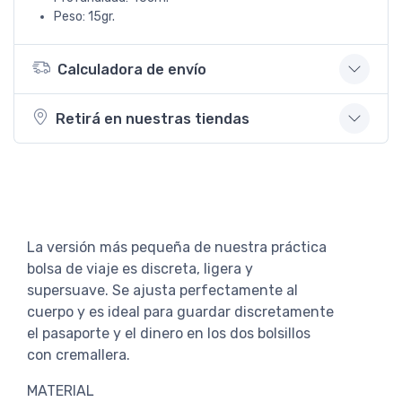
Peso: 15gr.
Calculadora de envío
Retirá en nuestras tiendas
La versión más pequeña de nuestra práctica
bolsa de viaje es discreta, ligera y
supersuave. Se ajusta perfectamente al
cuerpo y es ideal para guardar discretamente
el pasaporte y el dinero en los dos bolsillos
con cremallera.
MATERIAL