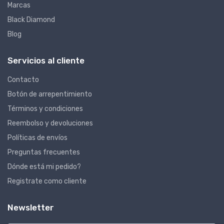
Marcas
Black Diamond
Blog
Servicios al cliente
Contacto
Botón de arrepentimiento
Términos y condiciones
Reembolso y devoluciones
Políticas de envíos
Preguntas frecuentes
Dónde está mi pedido?
Registrate como cliente
Newsletter