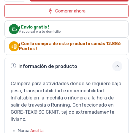
Comprar ahora
¡ Envío gratis !
A sucursal o a tu domicilio
¡ Con la compra de este producto sumás
12.886
Puntos !
Información de producto
Campera para actividades donde se requiere bajo
peso, transportabilidad e impermeabilidad.
Infaltable en la mochila o riñonera a la hora de
salir de travesía o Running. Confeccionado en
GORE-TEX® 3C CKNIT, tejido extremadamente
liviano.
Marca
Ansilta