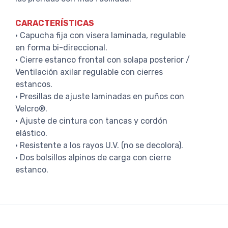
CARACTERÍSTICAS
· Capucha fija con visera laminada, regulable
en forma bi-direccional.
· Cierre estanco frontal con solapa posterior /
Ventilación axilar regulable con cierres
estancos.
· Presillas de ajuste laminadas en puños con
Velcro®.
· Ajuste de cintura con tancas y cordón
elástico.
· Resistente a los rayos U.V. (no se decolora).
· Dos bolsillos alpinos de carga con cierre
estanco.