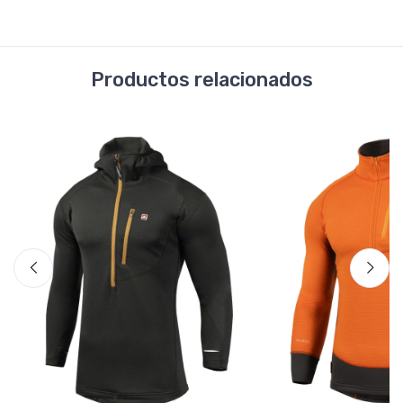
Productos relacionados