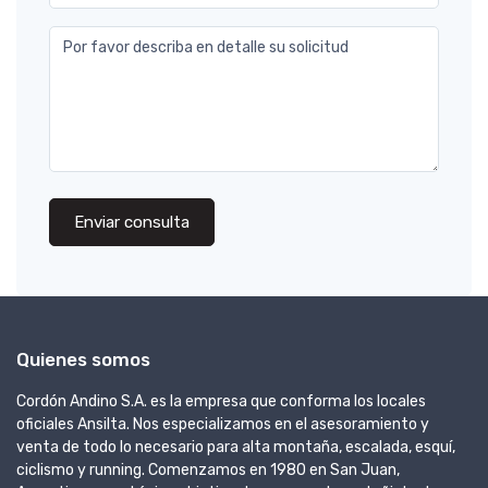
Por favor describa en detalle su solicitud
Enviar consulta
Quienes somos
Cordón Andino S.A. es la empresa que conforma los locales
oficiales Ansilta. Nos especializamos en el asesoramiento y
venta de todo lo necesario para alta montaña, escalada, esquí,
ciclismo y running. Comenzamos en 1980 en San Juan,