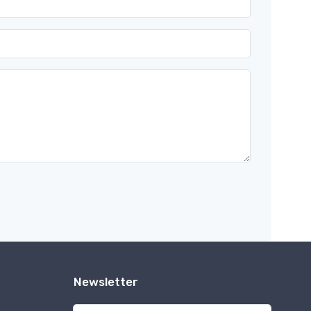
Newsletter