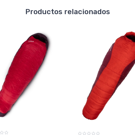
Productos relacionados