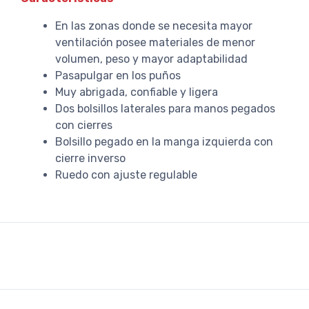
En las zonas donde se necesita mayor
ventilación posee materiales de menor
volumen, peso y mayor adaptabilidad
Pasapulgar en los puños
Muy abrigada, confiable y ligera
Dos bolsillos laterales para manos pegados
con cierres
Bolsillo pegado en la manga izquierda con
cierre inverso
Ruedo con ajuste regulable