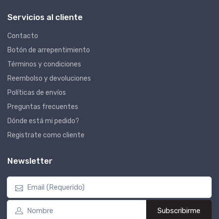
Servicios al cliente
Contacto
Botón de arrepentimiento
Términos y condiciones
Reembolso y devoluciones
Políticas de envíos
Preguntas frecuentes
Dónde está mi pedido?
Registrate como cliente
Newsletter
Subscribirme