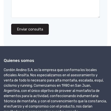
Enviar consulta
Quienes somos
Cordón Andino S.A. es la empresa que conforma los locales
oficiales Ansilta. Nos especializamos en el asesoramiento y
venta de todo lo necesario para alta montaña, escalada, esquí,
ciclismo y running. Comenzamos en 1980 en San Juan,
Argentina, con el único objetivo de proveer al montañista de
elementos para la actividad, confeccionando indumentaria
técnica de montaña, y con el convencimiento que la constancia,
el esfuerzo y el compromiso con el producto, nos darían