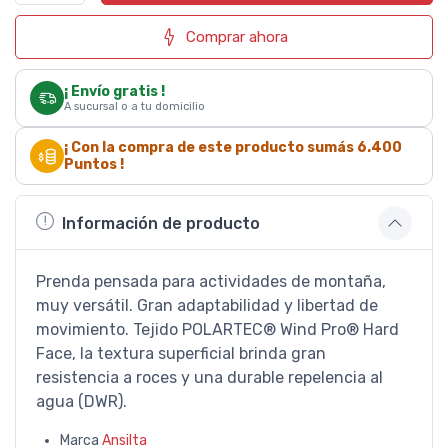
Comprar ahora
¡ Envío gratis !
A sucursal o a tu domicilio
¡ Con la compra de este producto sumás
6.400
Puntos !
Información de producto
Prenda pensada para actividades de montaña,
muy versátil. Gran adaptabilidad y libertad de
movimiento. Tejido POLARTEC® Wind Pro® Hard
Face, la textura superficial brinda gran
resistencia a roces y una durable repelencia al
agua (DWR).
Marca
Ansilta