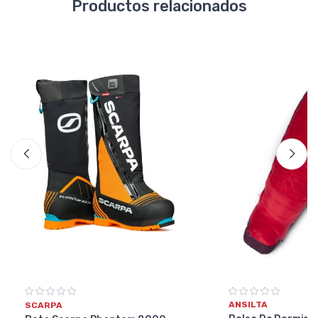
Productos relacionados
ANSILTA
SCARPA