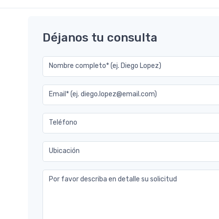
Déjanos tu consulta
Nombre completo* (ej. Diego Lopez)
Email* (ej. diego.lopez@email.com)
Teléfono
Ubicación
Por favor describa en detalle su solicitud