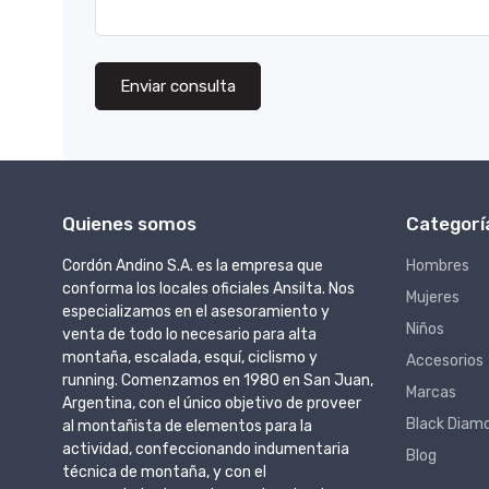
Enviar consulta
Quienes somos
Categorí
Cordón Andino S.A. es la empresa que
Hombres
conforma los locales oficiales Ansilta. Nos
Mujeres
especializamos en el asesoramiento y
Niños
venta de todo lo necesario para alta
montaña, escalada, esquí, ciclismo y
Accesorios
running. Comenzamos en 1980 en San Juan,
Marcas
Argentina, con el único objetivo de proveer
Black Diam
al montañista de elementos para la
actividad, confeccionando indumentaria
Blog
técnica de montaña, y con el