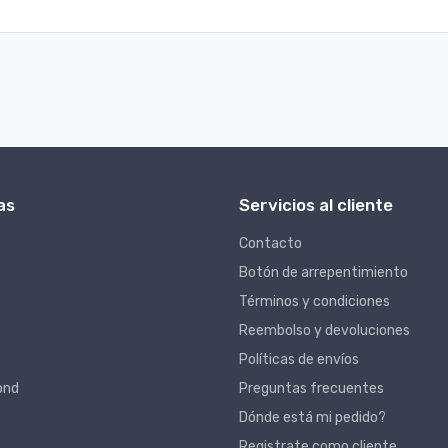
as
Servicios al cliente
Contacto
Botón de arrepentimiento
Términos y condiciones
Reembolso y devoluciones
Políticas de envíos
ond
Preguntas frecuentes
Dónde está mi pedido?
Registrate como cliente