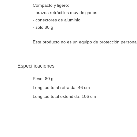
Compacto y ligero:
- brazos retráctiles muy delgados
- conectores de aluminio
- solo 80 g
Este producto no es un equipo de protección personal
Especificaciones
Peso: 80 g
Longitud total retraída: 46 cm
Longitud total extendida: 106 cm