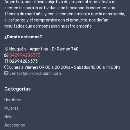
Argentina, con el único objetivo de proveer al montañista de
elementos para la actividad, confeccionando indumentaria
técnica de montaña, y con el convencimiento que la constancia,
el esfuerzo y el compromiso con el producto, nos darían
resultados que compensarían nuestro empeño.
¿Dónde estamos?
Neuquén - Argentina - Dr Ramon 748
542994286373
02994286373
Lunes a Viernes 09:00 a 20:00hs - Sábados 10:00 a 14:00hs
ventas@cordonandino.com
Categorías
Hombres
Mujeres
Niños
Accesorios