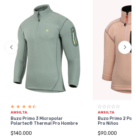
ANSILTA
ANSILTA
Buzo Primo 3 Micropolar
Buzo Primo 2 Pol
Polartec® Thermal Pro Hombre
Pro Niños
$140.000
$90.000