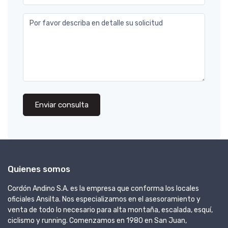
Por favor describa en detalle su solicitud
Enviar consulta
Quienes somos
Cordón Andino S.A. es la empresa que conforma los locales
oficiales Ansilta. Nos especializamos en el asesoramiento y
venta de todo lo necesario para alta montaña, escalada, esquí,
ciclismo y running. Comenzamos en 1980 en San Juan,