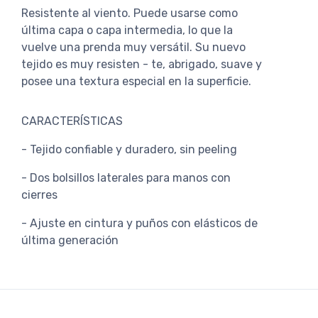
Resistente al viento. Puede usarse como
última capa o capa intermedia, lo que la
vuelve una prenda muy versátil. Su nuevo
tejido es muy resisten - te, abrigado, suave y
posee una textura especial en la superficie.
CARACTERÍSTICAS
- Tejido confiable y duradero, sin peeling
- Dos bolsillos laterales para manos con
cierres
- Ajuste en cintura y puños con elásticos de
última generación