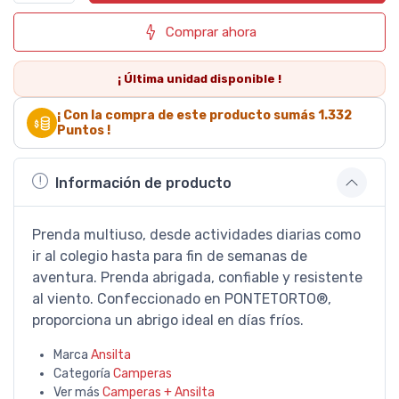
Comprar ahora
¡ Última
unidad
disponible !
¡ Con la compra de este producto sumás
1.332
Puntos !
Información de producto
Prenda multiuso, desde actividades diarias como
ir al colegio hasta para fin de semanas de
aventura. Prenda abrigada, confiable y resistente
al viento. Confeccionado en PONTETORTO®,
proporciona un abrigo ideal en días fríos.
Marca
Ansilta
Categoría
Camperas
Ver más
Camperas + Ansilta