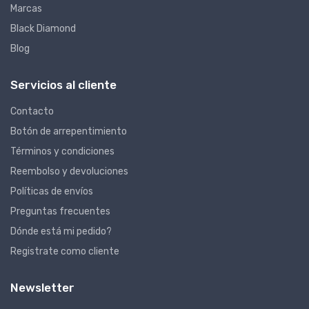
Marcas
Black Diamond
Blog
Servicios al cliente
Contacto
Botón de arrepentimiento
Términos y condiciones
Reembolso y devoluciones
Políticas de envíos
Preguntas frecuentes
Dónde está mi pedido?
Registrate como cliente
Newsletter