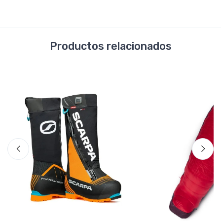
Productos relacionados