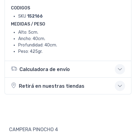
CODIGOS
SKU
152166
MEDIDAS / PESO
Alto: 5cm.
Ancho: 40cm.
Profundidad: 40cm.
Peso: 425gr.
Calculadora de envío
Retirá en nuestras tiendas
CAMPERA PINOCHO 4