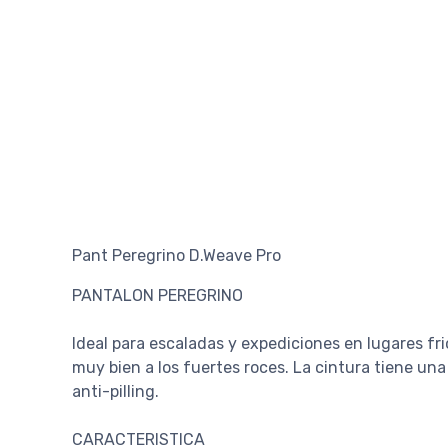
Pant Peregrino D.Weave Pro
PANTALON PEREGRINO
Ideal para escaladas y expediciones en lugares fr
muy bien a los fuertes roces. La cintura tiene una
anti-pilling.
CARACTERISTICA