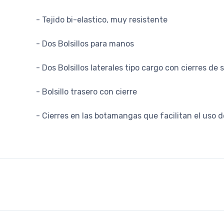
- Tejido bi-elastico, muy resistente
- Dos Bolsillos para manos
- Dos Bolsillos laterales tipo cargo con cierres de
- Bolsillo trasero con cierre
- Cierres en las botamangas que facilitan el uso d