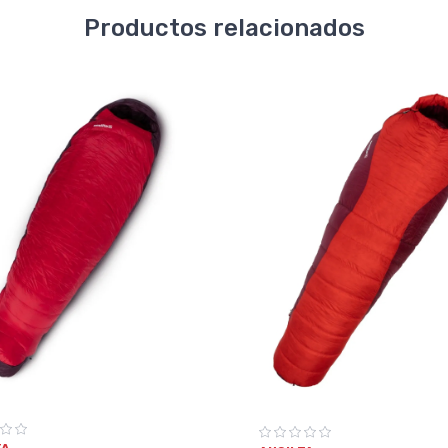
Productos relacionados