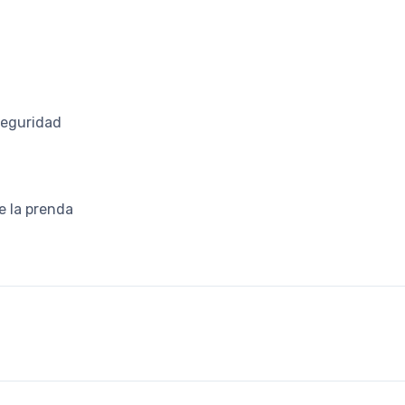
 seguridad
e la prenda