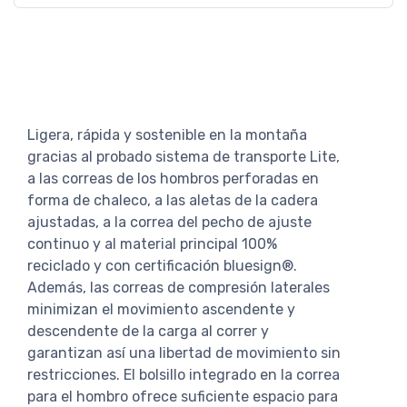
Ligera, rápida y sostenible en la montaña
gracias al probado sistema de transporte Lite,
a las correas de los hombros perforadas en
forma de chaleco, a las aletas de la cadera
ajustadas, a la correa del pecho de ajuste
continuo y al material principal 100%
reciclado y con certificación bluesign®.
Además, las correas de compresión laterales
minimizan el movimiento ascendente y
descendente de la carga al correr y
garantizan así una libertad de movimiento sin
restricciones. El bolsillo integrado en la correa
para el hombro ofrece suficiente espacio para