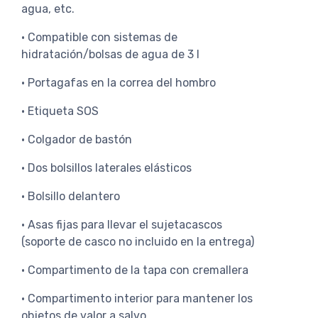
agua, etc.
• Compatible con sistemas de
hidratación/bolsas de agua de 3 l
• Portagafas en la correa del hombro
• Etiqueta SOS
• Colgador de bastón
• Dos bolsillos laterales elásticos
• Bolsillo delantero
• Asas fijas para llevar el sujetacascos
(soporte de casco no incluido en la entrega)
• Compartimento de la tapa con cremallera
• Compartimento interior para mantener los
objetos de valor a salvo