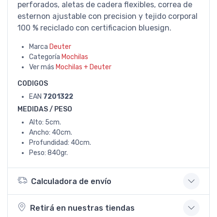
perforados, aletas de cadera flexibles, correa de
esternon ajustable con precision y tejido corporal
100 % reciclado con certificacion bluesign.
Marca
Deuter
Categoría
Mochilas
Ver más
Mochilas + Deuter
CODIGOS
EAN
7201322
MEDIDAS / PESO
Alto: 5cm.
Ancho: 40cm.
Profundidad: 40cm.
Peso: 840gr.
Calculadora de envío
Retirá en nuestras tiendas