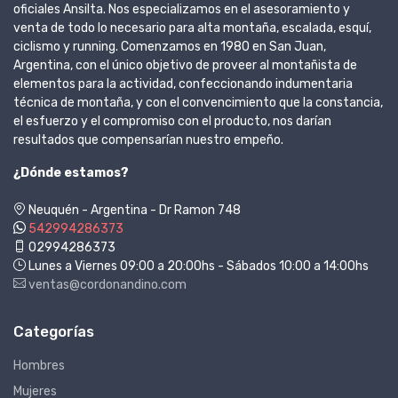
oficiales Ansilta. Nos especializamos en el asesoramiento y
venta de todo lo necesario para alta montaña, escalada, esquí,
ciclismo y running. Comenzamos en 1980 en San Juan,
Argentina, con el único objetivo de proveer al montañista de
elementos para la actividad, confeccionando indumentaria
técnica de montaña, y con el convencimiento que la constancia,
el esfuerzo y el compromiso con el producto, nos darían
resultados que compensarían nuestro empeño.
¿Dónde estamos?
Neuquén - Argentina - Dr Ramon 748
542994286373
02994286373
Lunes a Viernes 09:00 a 20:00hs - Sábados 10:00 a 14:00hs
ventas@cordonandino.com
Categorías
Hombres
Mujeres