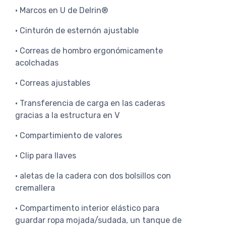
• Marcos en U de Delrin®
• Cinturón de esternón ajustable
• Correas de hombro ergonómicamente
acolchadas
• Correas ajustables
• Transferencia de carga en las caderas
gracias a la estructura en V
• Compartimiento de valores
• Clip para llaves
• aletas de la cadera con dos bolsillos con
cremallera
• Compartimento interior elástico para
guardar ropa mojada/sudada, un tanque de