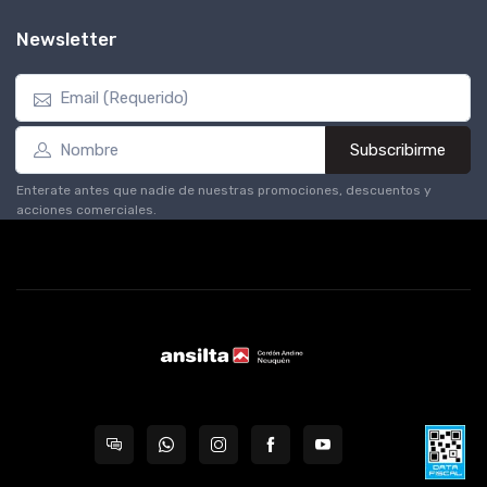
Newsletter
Subscribirme
Enterate antes que nadie de nuestras promociones, descuentos y
acciones comerciales.