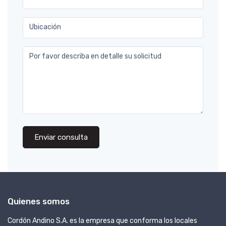
Ubicación
Por favor describa en detalle su solicitud
Enviar consulta
Quienes somos
Cordón Andino S.A. es la empresa que conforma los locales