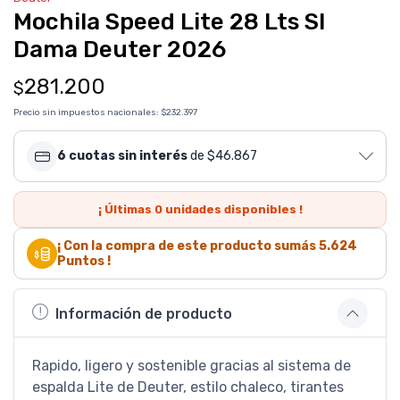
Mochila Speed Lite 28 Lts Sl
Dama Deuter 2026
281.200
$
Precio sin impuestos nacionales:
$232.397
6 cuotas sin interés
de $46.867
¡ Últimas
0
unidades disponibles !
¡ Con la compra de este producto sumás
5.624
Puntos !
Información de producto
Rapido, ligero y sostenible gracias al sistema de
espalda Lite de Deuter, estilo chaleco, tirantes