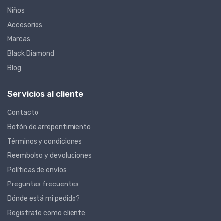
Niños
Accesorios
Marcas
Black Diamond
Blog
Servicios al cliente
Contacto
Botón de arrepentimiento
Términos y condiciones
Reembolso y devoluciones
Políticas de envíos
Preguntas frecuentes
Dónde está mi pedido?
Registrate como cliente