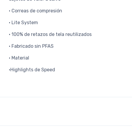
• Correas de compresión
• Lite System
• 100% de retazos de tela reutilizados
• Fabricado sin PFAS
• Material
•Highlights de Speed