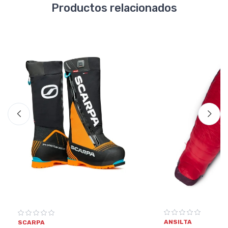
Productos relacionados
ANSILTA
SCARPA