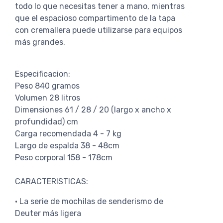
todo lo que necesitas tener a mano, mientras
que el espacioso compartimento de la tapa
con cremallera puede utilizarse para equipos
más grandes.
Especificacion:
Peso 840 gramos
Volumen 28 litros
Dimensiones 61 / 28 / 20 (largo x ancho x
profundidad) cm
Carga recomendada 4 - 7 kg
Largo de espalda 38 - 48cm
Peso corporal 158 - 178cm
CARACTERISTICAS:
• La serie de mochilas de senderismo de
Deuter más ligera