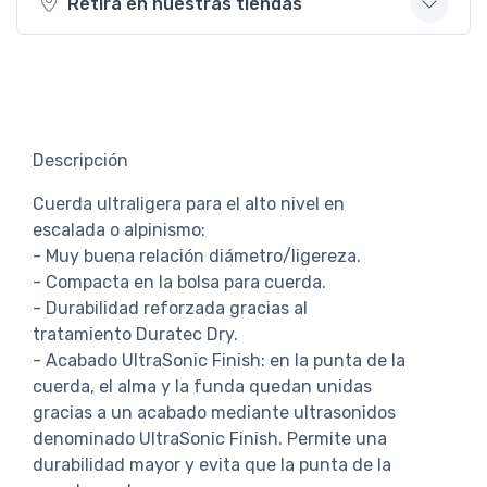
Retirá en nuestras tiendas
Descripción
Cuerda ultraligera para el alto nivel en
escalada o alpinismo:
- Muy buena relación diámetro/ligereza.
- Compacta en la bolsa para cuerda.
- Durabilidad reforzada gracias al
tratamiento Duratec Dry.
- Acabado UltraSonic Finish: en la punta de la
cuerda, el alma y la funda quedan unidas
gracias a un acabado mediante ultrasonidos
denominado UltraSonic Finish. Permite una
durabilidad mayor y evita que la punta de la