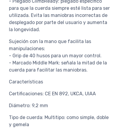
- Plegado ClimbReady: plegado específico
para que la cuerda siempre esté lista para ser
utilizada. Evita las maniobras incorrectas de
desplegado por parte del usuario y aumenta
la longevidad.
Sujeción con la mano que facilita las
manipulaciones:
- Grip de 40 husos para un mayor control.
- Marcado Middle Mark: señala la mitad de la
cuerda para facilitar las maniobras.
Características
Certificaciones: CE EN 892, UKCA, UIAA
Diámetro: 9,2 mm
Tipo de cuerda: Multitipo: como simple, doble
y gemela