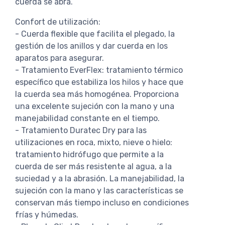
cuerda se abra.
Confort de utilización:
- Cuerda flexible que facilita el plegado, la
gestión de los anillos y dar cuerda en los
aparatos para asegurar.
- Tratamiento EverFlex: tratamiento térmico
específico que estabiliza los hilos y hace que
la cuerda sea más homogénea. Proporciona
una excelente sujeción con la mano y una
manejabilidad constante en el tiempo.
- Tratamiento Duratec Dry para las
utilizaciones en roca, mixto, nieve o hielo:
tratamiento hidrófugo que permite a la
cuerda de ser más resistente al agua, a la
suciedad y a la abrasión. La manejabilidad, la
sujeción con la mano y las características se
conservan más tiempo incluso en condiciones
frías y húmedas.