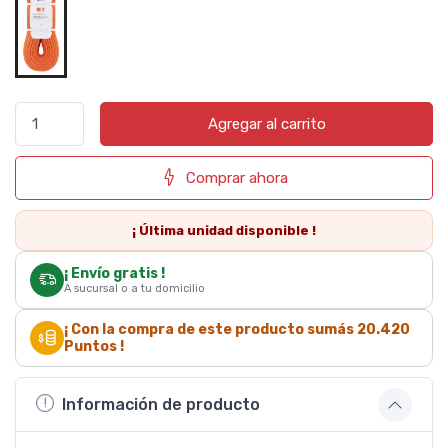
Agregar al carrito
Comprar ahora
¡ Última
unidad
disponible !
¡ Envío gratis !
A sucursal o a tu domicilio
¡ Con la compra de este producto sumás
20.420
Puntos !
Información de producto