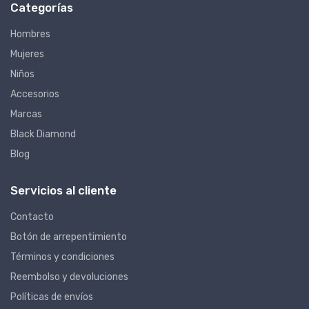
Categorías
Hombres
Mujeres
Niños
Accesorios
Marcas
Black Diamond
Blog
Servicios al cliente
Contacto
Botón de arrepentimiento
Términos y condiciones
Reembolso y devoluciones
Políticas de envíos