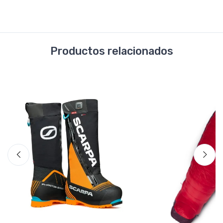
Productos relacionados