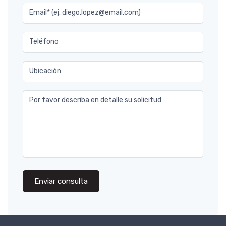
Email* (ej. diego.lopez@email.com)
Teléfono
Ubicación
Por favor describa en detalle su solicitud
Enviar consulta