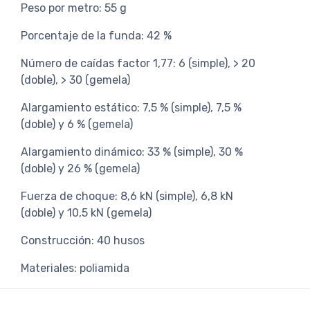
Peso por metro: 55 g
Porcentaje de la funda: 42 %
Número de caídas factor 1,77: 6 (simple), > 20
(doble), > 30 (gemela)
Alargamiento estático: 7,5 % (simple), 7,5 %
(doble) y 6 % (gemela)
Alargamiento dinámico: 33 % (simple), 30 %
(doble) y 26 % (gemela)
Fuerza de choque: 8,6 kN (simple), 6,8 kN
(doble) y 10,5 kN (gemela)
Construcción: 40 husos
Materiales: poliamida