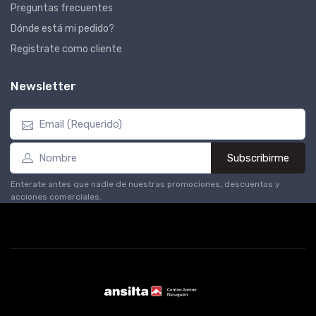
Preguntas frecuentes
Dónde está mi pedido?
Registrate como cliente
Newsletter
Subscribirme
Enterate antes que nadie de nuestras promociones, descuentos y
acciones comerciales.