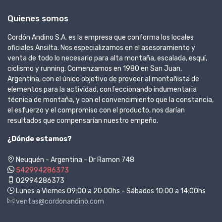
Quienes somos
Cordón Andino S.A. es la empresa que conforma los locales
oficiales Ansilta. Nos especializamos en el asesoramiento y
venta de todo lo necesario para alta montaña, escalada, esquí,
ciclismo y running. Comenzamos en 1980 en San Juan,
Argentina, con el único objetivo de proveer al montañista de
elementos para la actividad, confeccionando indumentaria
técnica de montaña, y con el convencimiento que la constancia,
el esfuerzo y el compromiso con el producto, nos darían
resultados que compensarían nuestro empeño.
¿Dónde estamos?
Neuquén - Argentina - Dr Ramon 748
542994286373
02994286373
Lunes a Viernes 09:00 a 20:00hs - Sábados 10:00 a 14:00hs
ventas@cordonandino.com