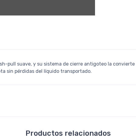
h-pull suave, y su sistema de cierre antigoteo la convierte 
ta sin pérdidas del líquido transportado.
Productos relacionados