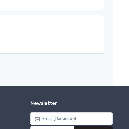
Newsletter