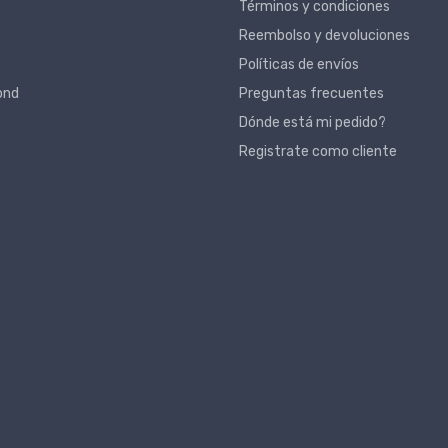
Términos y condiciones
Reembolso y devoluciones
Políticas de envíos
ond
Preguntas frecuentes
Dónde está mi pedido?
Registrate como cliente