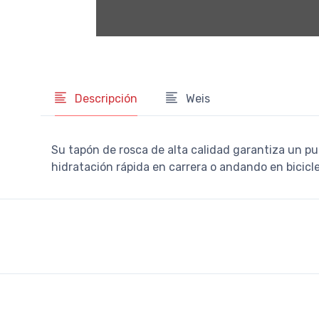
Descripción
Weis
Su tapón de rosca de alta calidad garantiza un pus
hidratación rápida en carrera o andando en bicicle