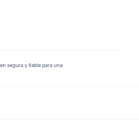
en segura y fiable para una