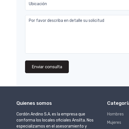
Ubicación
Por favor describa en detalle su solicitud
Enviar consulta
Quienes somos
Categorí
Cordón Andino S.A. es la empresa que
Hombres
conforma los locales oficiales Ansilta. Nos
Mujeres
especializamos en el asesoramiento y