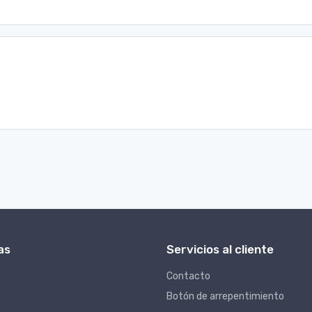
as
Servicios al cliente
Contacto
Botón de arrepentimiento