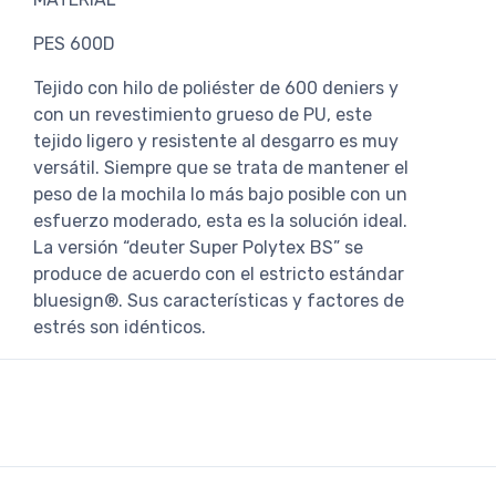
PES 600D
Tejido con hilo de poliéster de 600 deniers y
con un revestimiento grueso de PU, este
tejido ligero y resistente al desgarro es muy
versátil. Siempre que se trata de mantener el
peso de la mochila lo más bajo posible con un
esfuerzo moderado, esta es la solución ideal.
La versión “deuter Super Polytex BS” se
produce de acuerdo con el estricto estándar
bluesign®. Sus características y factores de
estrés son idénticos.