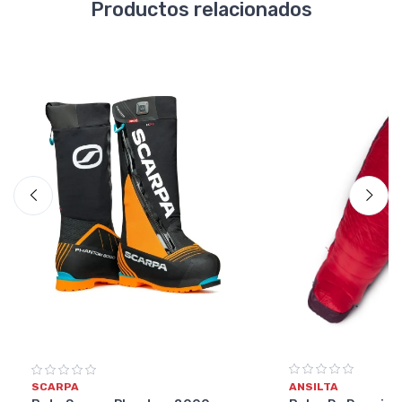
Productos relacionados
ANSILTA
SCARPA