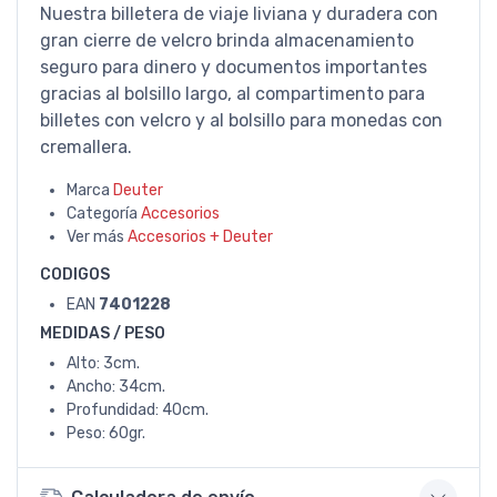
Nuestra billetera de viaje liviana y duradera con
gran cierre de velcro brinda almacenamiento
seguro para dinero y documentos importantes
gracias al bolsillo largo, al compartimento para
billetes con velcro y al bolsillo para monedas con
cremallera.
Marca
Deuter
Categoría
Accesorios
Ver más
Accesorios + Deuter
CODIGOS
EAN
7401228
MEDIDAS / PESO
Alto: 3cm.
Ancho: 34cm.
Profundidad: 40cm.
Peso: 60gr.