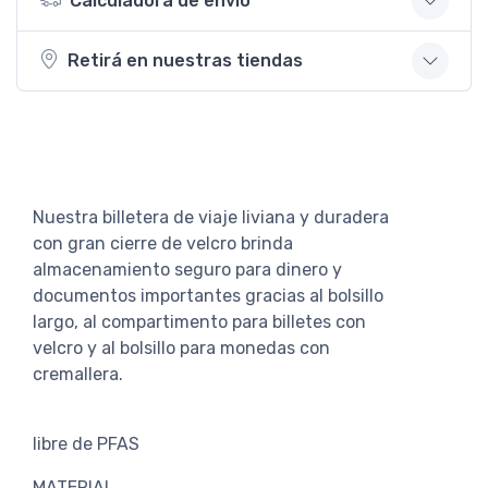
Calculadora de envío
Retirá en nuestras tiendas
Nuestra billetera de viaje liviana y duradera
con gran cierre de velcro brinda
almacenamiento seguro para dinero y
documentos importantes gracias al bolsillo
largo, al compartimento para billetes con
velcro y al bolsillo para monedas con
cremallera.
libre de PFAS
MATERIAL