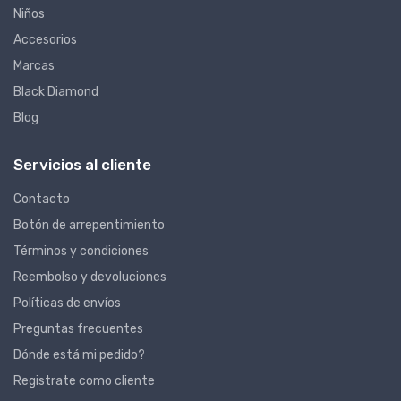
Niños
Accesorios
Marcas
Black Diamond
Blog
Servicios al cliente
Contacto
Botón de arrepentimiento
Términos y condiciones
Reembolso y devoluciones
Políticas de envíos
Preguntas frecuentes
Dónde está mi pedido?
Registrate como cliente