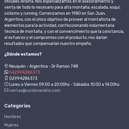
oficiales Ansilta. Nos especializamos en el asesoramiento y
venta de todo lo necesario para alta montaña, escalada, esquí,
ciclismo y running. Comenzamos en 1980 en San Juan,
Argentina, con el único objetivo de proveer al montañista de
elementos para la actividad, confeccionando indumentaria
técnica de montaña, y con el convencimiento que la constancia,
el esfuerzo y el compromiso con el producto, nos darían
resultados que compensarían nuestro empeño.
¿Dónde estamos?
Neuquén - Argentina - Dr Ramon 748
542994286373
02994286373
Lunes a Viernes 09:00 a 20:00hs - Sábados 10:00 a 14:00hs
ventas@cordonandino.com
Categorías
Hombres
Mujeres