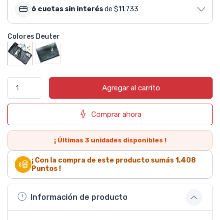
6 cuotas sin interés
de $11.733
Colores Deuter
Agregar al carrito
Comprar ahora
¡ Últimas
3
unidades disponibles !
¡ Con la compra de este producto sumás
1.408
Puntos !
Información de producto