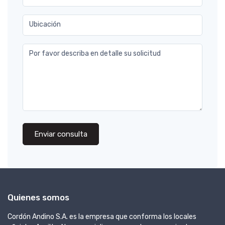
Ubicación
Por favor describa en detalle su solicitud
Enviar consulta
Quienes somos
Cordón Andino S.A. es la empresa que conforma los locales