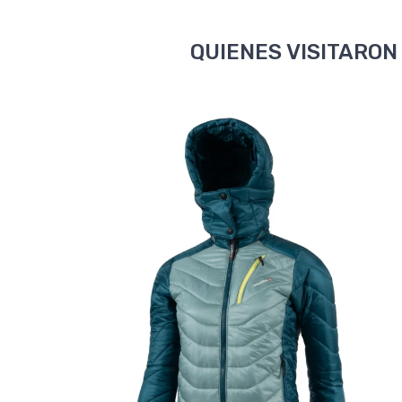
QUIENES VISITARON