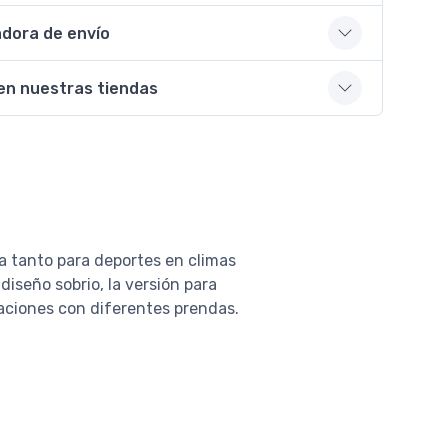
adora de envío
en nuestras tiendas
a tanto para deportes en climas
 diseño sobrio, la versión para
naciones con diferentes prendas.