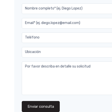
Nombre completo* (ej. Diego Lopez)
Email* (ej. diego.lopez@email.com)
Teléfono
Ubicación
Por favor describa en detalle su solicitud
Enviar consulta