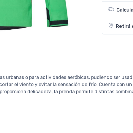
Calcul
Retirá 
as urbanas o para actividades aeróbicas, pudiendo ser usad
cortar el viento y evitar la sensación de frío. Cuenta con un
e proporciona delicadeza, la prenda permite distintas combi