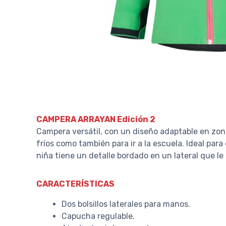
CAMPERA ARRAYAN Edición 2
Campera versátil, con un diseño adaptable en zon
fríos como también para ir a la escuela. Ideal para 
niña tiene un detalle bordado en un lateral que l
CARACTERÍSTICAS
Dos bolsillos laterales para manos.
Capucha regulable.