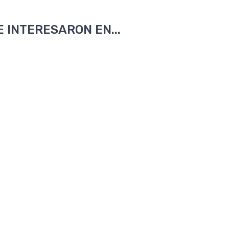
 INTERESARON EN...