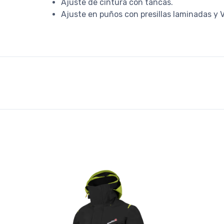
Ajuste de cintura con tancas.
Ajuste en puños con presillas laminadas y 