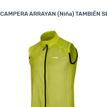
 CAMPERA ARRAYAN (Niña) TAMBIÉN SE