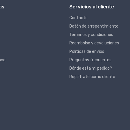
as
Servicios al cliente
Contacto
Botón de arrepentimiento
Términos y condiciones
Reembolso y devoluciones
Políticas de envíos
ond
Preguntas frecuentes
Dónde está mi pedido?
Registrate como cliente