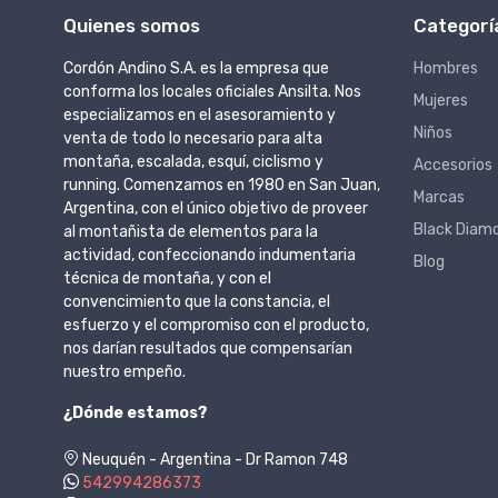
Quienes somos
Categorí
Cordón Andino S.A. es la empresa que
Hombres
conforma los locales oficiales Ansilta. Nos
Mujeres
especializamos en el asesoramiento y
Niños
venta de todo lo necesario para alta
montaña, escalada, esquí, ciclismo y
Accesorios
running. Comenzamos en 1980 en San Juan,
Marcas
Argentina, con el único objetivo de proveer
Black Diam
al montañista de elementos para la
actividad, confeccionando indumentaria
Blog
técnica de montaña, y con el
convencimiento que la constancia, el
esfuerzo y el compromiso con el producto,
nos darían resultados que compensarían
nuestro empeño.
¿Dónde estamos?
Neuquén - Argentina - Dr Ramon 748
542994286373