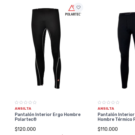
ANSILTA
ANSILTA
Pantalón Interior
Pantalón Interior Ergo Hombre
Hombre Térmico 
Polartec®
$110.000
$120.000