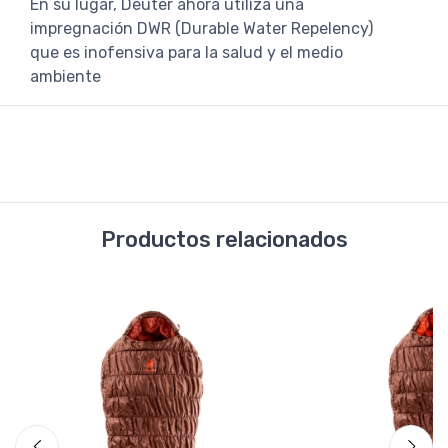
En su lugar, Deuter ahora utiliza una
impregnación DWR (Durable Water Repelency)
que es inofensiva para la salud y el medio
ambiente
Productos relacionados