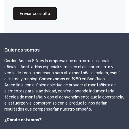
Enviar consulta
Quienes somos
Cordón Andino S.A. es la empresa que conforma los locales
oficiales Ansilta. Nos especializamos en el asesoramiento y
venta de todo lo necesario para alta montaña, escalada, esquí,
ciclismo y running. Comenzamos en 1980 en San Juan,
Argentina, con el único objetivo de proveer al montañista de
elementos para la actividad, confeccionando indumentaria
técnica de montaña, y con el convencimiento que la constancia,
el esfuerzo y el compromiso con el producto, nos darían
resultados que compensarían nuestro empeño.
¿Dónde estamos?