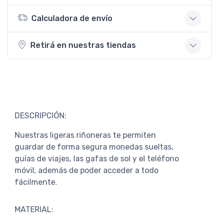
Calculadora de envío
Retirá en nuestras tiendas
DESCRIPCIÓN:
Nuestras ligeras riñoneras te permiten
guardar de forma segura monedas sueltas,
guías de viajes, las gafas de sol y el teléfono
móvil, además de poder acceder a todo
fácilmente.
MATERIAL: