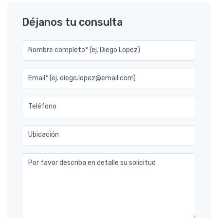
Déjanos tu consulta
Nombre completo* (ej. Diego Lopez)
Email* (ej. diego.lopez@email.com)
Teléfono
Ubicación
Por favor describa en detalle su solicitud