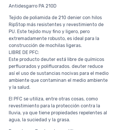
Antidesgarro PA 210D
Tejido de poliamida de 210 denier con hilos
RipStop más resistentes y revestimiento de
PU. Este tejido muy fino y ligero, pero
extremadamente robusto, es ideal para la
construcción de mochilas ligeras.
LIBRE DE PFC:
Este producto deuter está libre de químicos
perfluorados y polifluorados. deuter reduce
así el uso de sustancias nocivas para el medio
ambiente que contaminan el medio ambiente
y la salud.
El PFC se utiliza, entre otras cosas, como
revestimiento para la protección contra la
lluvia, ya que tiene propiedades repelentes al
agua, la suciedad y la grasa.